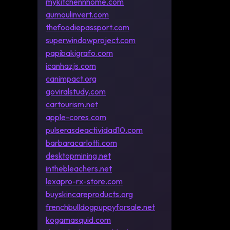
mykitchennhome.com
aumoulinvert.com
thefoodiepassport.com
superwindowproject.com
papibakigrafo.com
icanhazjs.com
canimpact.org
goviralstudy.com
cartourism.net
apple-cores.com
pulserasdeactividad10.com
barbaracarlotti.com
desktopmining.net
inthebleachers.net
lexapro-rx-store.com
buyskincareproducts.org
frenchbulldogpuppyforsale.net
kogamasquid.com