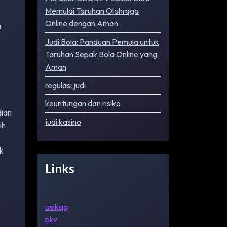
Memulai Taruhan Olahraga
Online dengan Aman
a
Judi Bola: Panduan Pemula untuk
Taruhan Sepak Bola Online yang
Aman
regulasi judi
keuntungan dan risiko
dian
judi kasino
ih
k
Links
asikqq
pkv