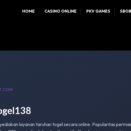
HOME
CASINO ONLINE
PKV GAMES
SBO
Z.COM
ogel138
yediakan layanan taruhan togel secara online. Popularitas perma