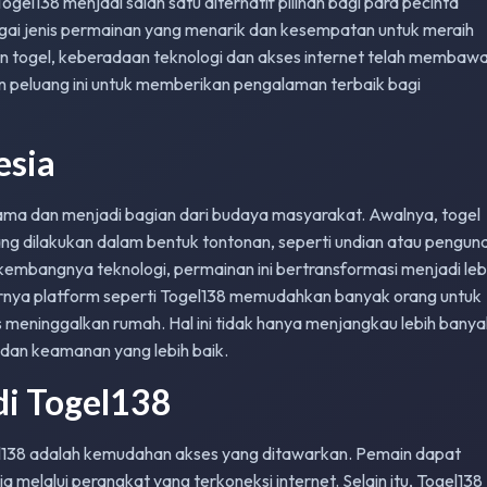
ogel138 menjadi salah satu alternatif pilihan bagi para pecinta
agai jenis permainan yang menarik dan kesempatan untuk meraih
n togel, keberadaan teknologi dan akses internet telah membaw
 peluang ini untuk memberikan pengalaman terbaik bagi
esia
 lama dan menjadi bagian dari budaya masyarakat. Awalnya, togel
ang dilakukan dalam bentuk tontonan, seperti undian atau pengun
kembangnya teknologi, permainan ini bertransformasi menjadi leb
irnya platform seperti Togel138 memudahkan banyak orang untuk
s meninggalkan rumah. Hal ini tidak hanya menjangkau lebih banya
dan keamanan yang lebih baik.
i Togel138
el138 adalah kemudahan akses yang ditawarkan. Pemain dapat
melalui perangkat yang terkoneksi internet. Selain itu, Togel138