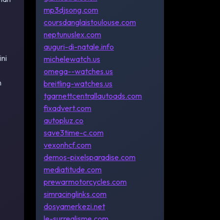
mp3djsong.com
coursdanglaistoulouse.com
neptunuslex.com
auguri-di-natale.info
ni
michelewatch.us
omega--watches.us
n
breitling-watches.us
tgarnettcentrallautoads.com
fixadvert.com
autopluz.co
save3time-c.com
vexonhcf.com
demos-pixelsparadise.com
mediatitude.com
prewarmotorcycles.com
simracinglinks.com
dosyamerkezi.net
le-surrealisme.com