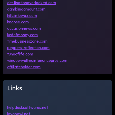
destinationoverlooked.com
gamblingamount.com
hillclimbwax.com
hnopse.com
occasionnews.com
lustofmoney.com
timebusinesszone.com
peppers-reflection.com
tuneoflife.com
windowwellmaintenancepros.com
affiliateholder.com
Links
helpdesksoftwares.net
lovabowl.net