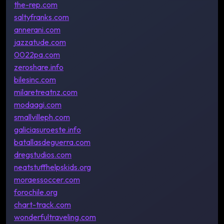
the-rep.com
saltyfranks.com
annerani.com
jazzatude.com
0022pa.com
zeroshare.info
bilesinc.com
milaretreatnz.com
modaagi.com
smallvilleph.com
galiciasuroeste.info
batallasdeguerra.com
dregstudios.com
neatstuffhelpskids.org
moraessoccer.com
forochile.org
chart-track.com
wonderfultraveling.com