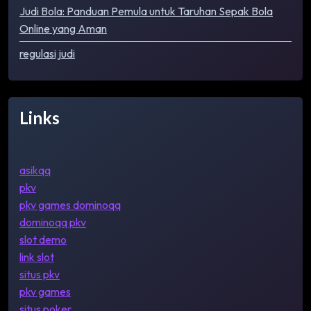
Judi Bola: Panduan Pemula untuk Taruhan Sepak Bola
Online yang Aman
regulasi judi
Links
asikqq
pkv
pkv games dominoqq
dominoqq pkv
slot demo
link slot
situs pkv
pkv games
situs poker