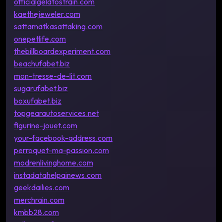
officialgelatostrain.com
kaethejeweler.com
sattamatkasattaking.com
onepetlife.com
thebillboardexperiment.com
beachufabet.biz
mon-tresse-de-lit.com
sugarufabet.biz
boxufabet.biz
topgearautoservices.net
figurine-jouet.com
your-facebook-address.com
perroquet-ma-passion.com
modrenlivinghome.com
instadatahelpainews.com
geekdailies.com
merchrain.com
kmbb28.com