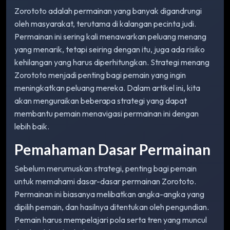
Zorototo adalah permainan yang banyak digandrungi
oleh masyarakat, terutama di kalangan pecinta judi.
Permainan ini sering kali menawarkan peluang menang
yang menarik, tetapi seiring dengan itu, juga ada risiko
kehilangan yang harus diperhitungkan. Strategi menang
Zorototo menjadi penting bagi pemain yang ingin
meningkatkan peluang mereka. Dalam artikel ini, kita
akan menguraikan beberapa strategi yang dapat
membantu pemain menavigasi permainan ini dengan
lebih baik.
Pemahaman Dasar Permainan
Sebelum merumuskan strategi, penting bagi pemain
untuk memahami dasar-dasar permainan Zorototo.
Permainan ini biasanya melibatkan angka-angka yang
dipilih pemain, dan hasilnya ditentukan oleh pengundian.
Pemain harus mempelajari pola serta tren yang muncul