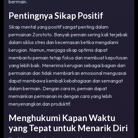
bermain.
Pentingnya Sikap Positif
Sikap mental yang positif sangat penting dalam
permainan Zorototo. Banyak pemain sering kali terjebak
dalam siklus stres dan kecemasan ketika mengalami
kerugian. Namun, menjaga sikap optimis dapat
membantu pemain tetap fokus dan membuat keputusan
yang lebih baik. Menerima kerugian sebagai bagian dari
permainan dan tidak membiarkan emosional menguasai
dapat membawa kembali kebahagiaan dan semangat
dalam bermain. Dengan cara ini, pemain dapat
memainkan permainan ini dengan cara yang lebih
menyenangkan dan produktif.
Menghukumi Kapan Waktu
yang Tepat untuk Menarik Diri