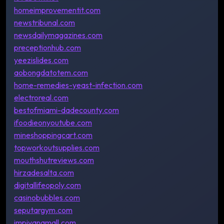
homeimprovementit.com
newstribunal.com
newsdailymagazines.com
preceptionhub.com
yeezislides.com
aobongdatotem.com
home-remedies-yeast-infection.com
electroreal.com
bestofmiami-dadecounty.com
ifoodieonyoutube.com
mineshoppingcart.com
topworkoutsupplies.com
mouthshutreviews.com
hirzadesalta.com
digitallifeopoly.com
casinobubbles.com
seputargym.com
impiyanamall.com