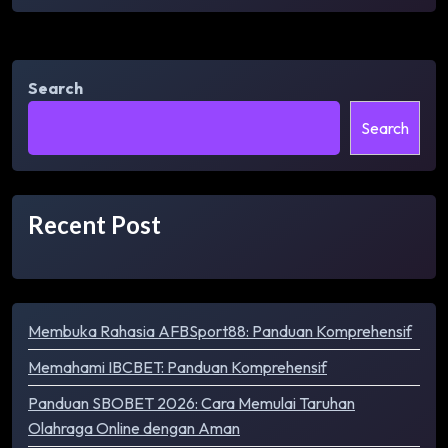
Search
Search
Recent Post
Membuka Rahasia AFBSport88: Panduan Komprehensif
Memahami IBCBET: Panduan Komprehensif
Panduan SBOBET 2026: Cara Memulai Taruhan
Olahraga Online dengan Aman