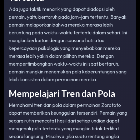
Ada juga taktik menarik yang dapat diadopsi oleh
pemain, yaitu bertaruh pada jam-jam tertentu. Banyak
pemain melaporkan bahwa mereka merasa lebih
beruntung pada waktu-waktu tertentu dalam sehari. Ini
mungkin berkaitan dengan suasana hati atau
kepercayaan psikologis yang menyebabkan mereka
merasa lebih yakin dalam pilihan mereka. Dengan
mempertimbangkan waktu-waktu ini saat bertaruh,
pemain mungkin menemukan pola keberuntungan yang
lebih konsisten dalam permainan mereka.
Mempelajari Tren dan Pola
Memahami tren dan pola dalam permainan Zorototo
dapat memberikan keunggulan tersendiri. Pemain yang
secara rutin mencatat hasil dari setiap undian dapat
mengenali pola tertentu yang mungkin tidak terlihat
secara langsung. Misalnya, jika suatu rentang angka