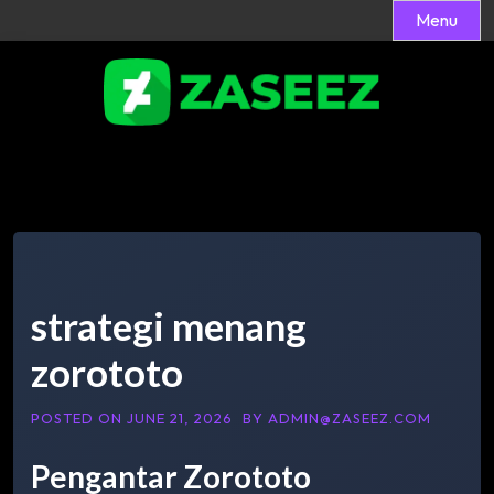
Menu
Skip
to
content
strategi menang
zorototo
POSTED ON
JUNE 21, 2026
BY
ADMIN@ZASEEZ.COM
Pengantar Zorototo