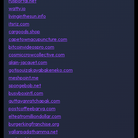
rusportal.net
watty.io
livinginthesun.info
itsriz.com
cargoods.shop
capetownacupuncture.com
bitcoinvideospro.com
cosmiccrowcollective.com
alain-jacquet.com
gotisouizakayabakeneko.com
meshpoint.me
spongebob.net
busyboxintl.com
auttayanratchapak.com
postcoffeebarva.com
elteatromilliondollar.com
burgerkingfranchise.org
vallarpadathamma.net