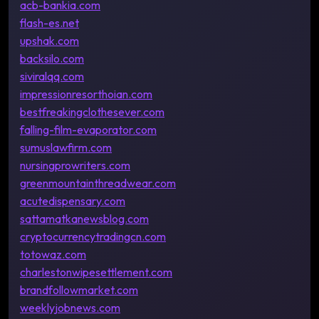
acb-bankia.com
flash-es.net
upshak.com
backsilo.com
siviralqq.com
impressionresorthoian.com
bestfreakingclothesever.com
falling-film-evaporator.com
sumuslawfirm.com
nursingprowriters.com
greenmountainthreadwear.com
acutedispensary.com
sattamatkanewsblog.com
cryptocurrencytradingcn.com
totowaz.com
charlestonwipesettlement.com
brandfollowmarket.com
weeklyjobnews.com