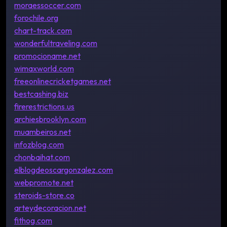
moraessoccer.com
forochile.org
chart-track.com
wonderfultraveling.com
promocioname.net
wimaxworld.com
freeonlinecricketgames.net
bestcashing.biz
firerestrictions.us
archiesbrooklyn.com
muambeiros.net
infozblog.com
chonbaihat.com
elblogdeoscargonzalez.com
webpromote.net
steroids-store.co
arteydecoracion.net
fithog.com