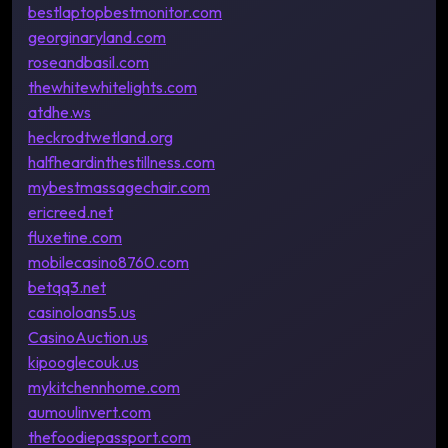
bestlaptopbestmonitor.com
georginaryland.com
roseandbasil.com
thewhitewhitelights.com
atdhe.ws
heckrodtwetland.org
halfheardinthestillness.com
mybestmassagechair.com
ericreed.net
fluxetine.com
mobilecasino8760.com
betqq3.net
casinoloans5.us
CasinoAuction.us
kipooglecouk.us
mykitchennhome.com
aumoulinvert.com
thefoodiepassport.com