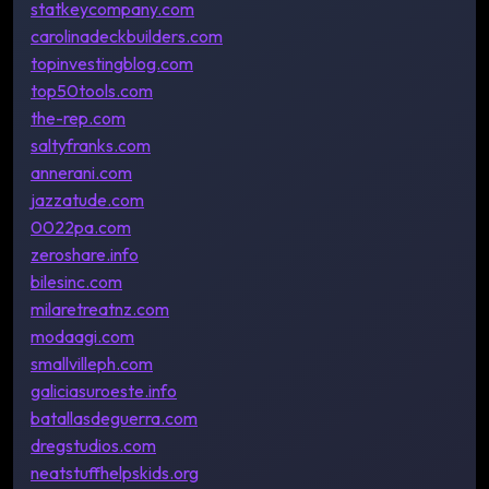
statkeycompany.com
carolinadeckbuilders.com
topinvestingblog.com
top50tools.com
the-rep.com
saltyfranks.com
annerani.com
jazzatude.com
0022pa.com
zeroshare.info
bilesinc.com
milaretreatnz.com
modaagi.com
smallvilleph.com
galiciasuroeste.info
batallasdeguerra.com
dregstudios.com
neatstuffhelpskids.org