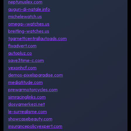
neptunuslex.com
auguri-di-natale.info
michelewatch.us
omega--watches.us
breitling-watches.us
tgarnettcentrallautoads.com
fixadvert.com
autopluz.co
save3time-c.com
vexonhcf.com
demos-pixelsparadise.com
mediatitude.com
prewarmotorcycles.com
simracinglinks.com
dosyamerkezi.net
le-surrealisme.com
showcasebeauty.com
insurancepolicyexpert.com