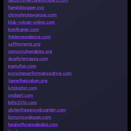
allcustomercarenumbers.com
familyblogger.xyz
chrisjohnslawgroup.com
klub-vulcan-online.com
breitkamp.com
tripleyresidence.com
softtorrents.org
somosvulnerables.org
duatloterrassa.com
pamufon.com
porscheperformancedrive.com
tamethekraken.org
lutzinator.com
ondasrl.com
blife2016.com
glutenfreesnowboarder.com
lizmorrowdesign.com
healwithcannabidiol.com