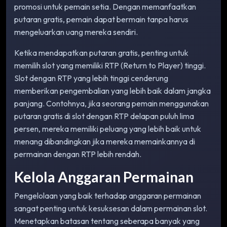
promosi untuk pemain setia. Dengan memanfaatkan
putaran gratis, pemain dapat bermain tanpa harus
mengeluarkan uang mereka sendiri.
Ketika mendapatkan putaran gratis, penting untuk
memilih slot yang memiliki RTP (Return to Player) tinggi.
Slot dengan RTP yang lebih tinggi cenderung
memberikan pengembalian yang lebih baik dalam jangka
panjang. Contohnya, jika seorang pemain menggunakan
putaran gratis di slot dengan RTP delapan puluh lima
persen, mereka memiliki peluang yang lebih baik untuk
menang dibandingkan jika mereka memainkannya di
permainan dengan RTP lebih rendah.
Kelola Anggaran Permainan
Pengelolaan yang baik terhadap anggaran permainan
sangat penting untuk kesuksesan dalam permainan slot.
Menetapkan batasan tentang seberapa banyak yang