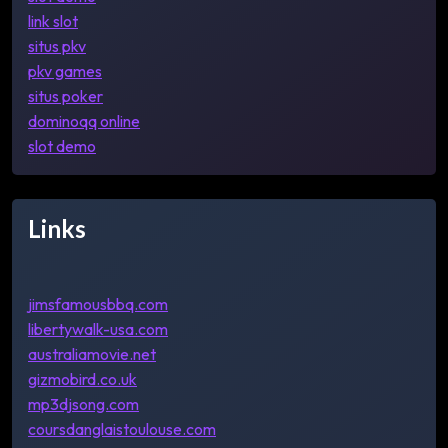
link slot
situs pkv
pkv games
situs poker
dominoqq online
slot demo
Links
jimsfamousbbq.com
libertywalk-usa.com
australiamovie.net
gizmobird.co.uk
mp3djsong.com
coursdanglaistoulouse.com