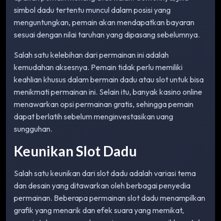
simbol dadu tertentu muncul dalam posisi yang
menguntungkan, pemain akan mendapatkan bayaran
sesuai dengan nilai taruhan yang dipasang sebelumnya.
Salah satu kelebihan dari permainan ini adalah
kemudahan aksesnya. Pemain tidak perlu memiliki
keahlian khusus dalam bermain dadu atau slot untuk bisa
menikmati permainan ini. Selain itu, banyak kasino online
menawarkan opsi permainan gratis, sehingga pemain
dapat berlatih sebelum menginvestasikan uang
sungguhan.
Keunikan Slot Dadu
Salah satu keunikan dari slot dadu adalah variasi tema
dan desain yang ditawarkan oleh berbagai penyedia
permainan. Beberapa permainan slot dadu menampilkan
grafik yang menarik dan efek suara yang memikat,