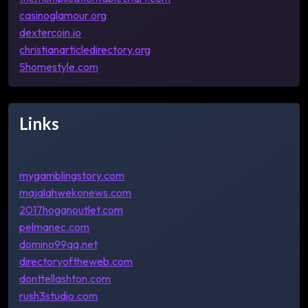
casinoglamour.org
dextercoin.io
christianarticledirectory.org
5homestyle.com
Links
mygamblingstory.com
majalahwekonews.com
2017hoganoutlet.com
pelmanec.com
domino99qq.net
directoryoftheweb.com
donttellashton.com
rush3studio.com