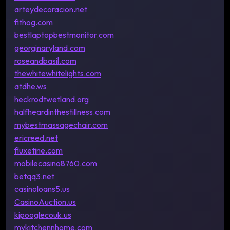
arteydecoracion.net
fithog.com
bestlaptopbestmonitor.com
georginaryland.com
roseandbasil.com
thewhitewhitelights.com
atdhe.ws
heckrodtwetland.org
halfheardinthestillness.com
mybestmassagechair.com
ericreed.net
fluxetine.com
mobilecasino8760.com
betqq3.net
casinoloans5.us
CasinoAuction.us
kipooglecouk.us
mykitchennhome.com