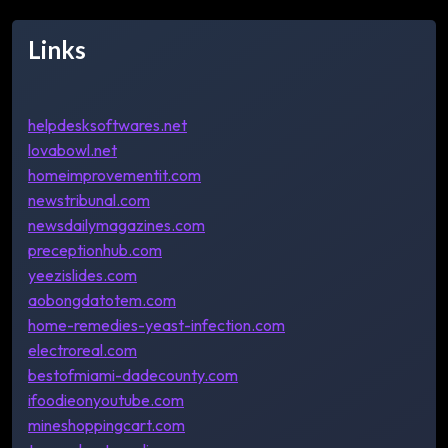
Links
helpdesksoftwares.net
lovabowl.net
homeimprovementit.com
newstribunal.com
newsdailymagazines.com
preceptionhub.com
yeezislides.com
aobongdatotem.com
home-remedies-yeast-infection.com
electroreal.com
bestofmiami-dadecounty.com
ifoodieonyoutube.com
mineshoppingcart.com