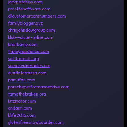
jackpotchips.com
proelitesoftware.com
allcustomercarenumbers.com
familyblogger.xyz
chrisjohnslawgroup.com
klub-vulcan-online.com
breitkamp.com
tripleyresidence.com
softtorrents.org
somosvulnerables.org
duatloterrassa.com
pamufon.com
porscheperformancedrive.com
tamethekraken.org
lutzinator.com
ondasrl.com
blife2016.com
glutenfreesnowboarder.com