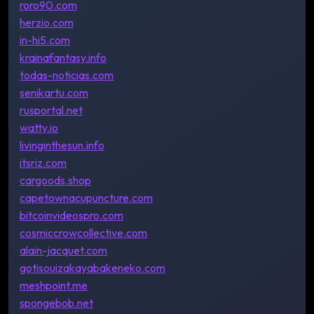
roro90.com
herzio.com
in-hi5.com
krainafantasy.info
todas-noticias.com
senikartu.com
rusportal.net
watty.io
livinginthesun.info
itsriz.com
cargoods.shop
capetownacupuncture.com
bitcoinvideospro.com
cosmiccrowcollective.com
alain-jacquet.com
gotisouizakayabakeneko.com
meshpoint.me
spongebob.net