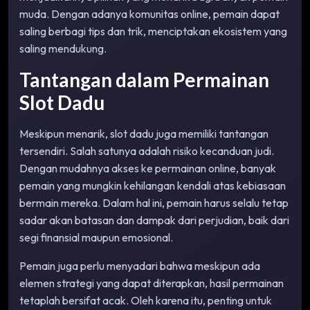
muda. Dengan adanya komunitas online, pemain dapat
saling berbagi tips dan trik, menciptakan ekosistem yang
saling mendukung.
Tantangan dalam Permainan
Slot Dadu
Meskipun menarik, slot dadu juga memiliki tantangan
tersendiri. Salah satunya adalah risiko kecanduan judi.
Dengan mudahnya akses ke permainan online, banyak
pemain yang mungkin kehilangan kendali atas kebiasaan
bermain mereka. Dalam hal ini, pemain harus selalu tetap
sadar akan batasan dan dampak dari perjudian, baik dari
segi finansial maupun emosional.
Pemain juga perlu menyadari bahwa meskipun ada
elemen strategi yang dapat diterapkan, hasil permainan
tetaplah bersifat acak. Oleh karena itu, penting untuk