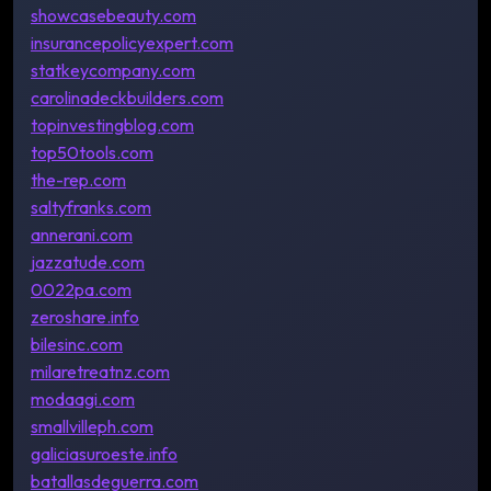
showcasebeauty.com
insurancepolicyexpert.com
statkeycompany.com
carolinadeckbuilders.com
topinvestingblog.com
top50tools.com
the-rep.com
saltyfranks.com
annerani.com
jazzatude.com
0022pa.com
zeroshare.info
bilesinc.com
milaretreatnz.com
modaagi.com
smallvilleph.com
galiciasuroeste.info
batallasdeguerra.com