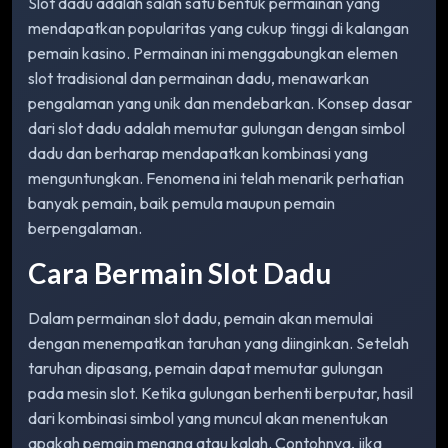
Slot dadu adalah salah satu bentuk permainan yang
mendapatkan popularitas yang cukup tinggi di kalangan
pemain kasino. Permainan ini menggabungkan elemen
slot tradisional dan permainan dadu, menawarkan
pengalaman yang unik dan mendebarkan. Konsep dasar
dari slot dadu adalah memutar gulungan dengan simbol
dadu dan berharap mendapatkan kombinasi yang
menguntungkan. Fenomena ini telah menarik perhatian
banyak pemain, baik pemula maupun pemain
berpengalaman.
Cara Bermain Slot Dadu
Dalam permainan slot dadu, pemain akan memulai
dengan menempatkan taruhan yang diinginkan. Setelah
taruhan dipasang, pemain dapat memutar gulungan
pada mesin slot. Ketika gulungan berhenti berputar, hasil
dari kombinasi simbol yang muncul akan menentukan
apakah pemain menang atau kalah. Contohnya, jika