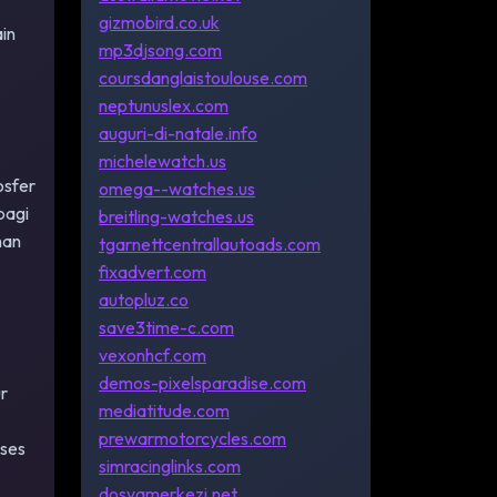
gizmobird.co.uk
in
mp3djsong.com
coursdanglaistoulouse.com
neptunuslex.com
auguri-di-natale.info
michelewatch.us
osfer
omega--watches.us
bagi
breitling-watches.us
man
tgarnettcentrallautoads.com
fixadvert.com
autopluz.co
save3time-c.com
vexonhcf.com
demos-pixelsparadise.com
ur
mediatitude.com
prewarmotorcycles.com
ses
simracinglinks.com
dosyamerkezi.net