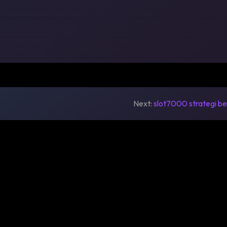
Next:
slot7000 strategi b