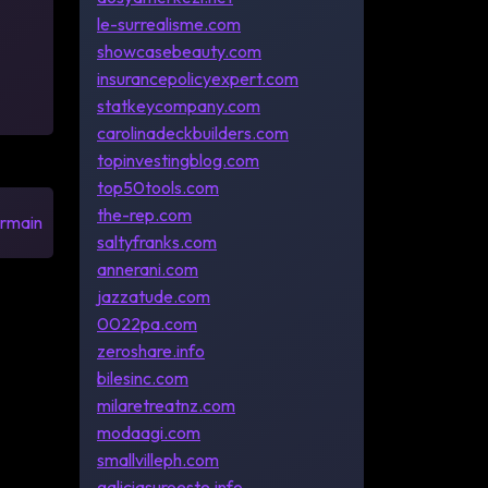
le-surrealisme.com
showcasebeauty.com
insurancepolicyexpert.com
statkeycompany.com
carolinadeckbuilders.com
topinvestingblog.com
top50tools.com
the-rep.com
ermain
saltyfranks.com
annerani.com
jazzatude.com
0022pa.com
zeroshare.info
bilesinc.com
milaretreatnz.com
modaagi.com
smallvilleph.com
galiciasuroeste.info