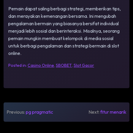
Pemain dapat saling berbagi strategi, memberikan tips,
dan merayakan kemenangan bersama. Ini mengubah
pengalaman bermain yang biasanya bersifat individual
menjadi lebih sosial dan berinteraksi. Misalnya, seorang
pemain mungkin membuat kelompok di media sosial
untuk berbagi pengalaman dan strategi bermain di slot
online.
Posted in:
Casino Online
,
SBOBET
,
Slot Gacor
Post
Previous:
pg pragmatic
Next:
fitur menarik
navigation