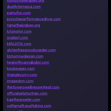
somosvulnerables.org
duatloterrassa.com
pamufon.com
porscheperformancedrive.com
tamethekraken.org
lutzinator.com
ondasrl.com
blife2016.com
glutenfreesnowboarder.com
lizmorrowdesign.com
healwithcannabidiol.com
kioskpages.com
trianglecurry.com
imagedum.com
thetowerswellnessretreat.com
officialgelatostrain.com
kaethejeweler.com
sattamatkasattaking.com