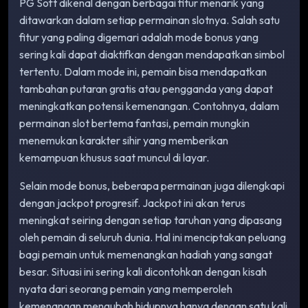
PG Soft dikenal dengan berbagai fitur menarik yang
ditawarkan dalam setiap permainan slotnya. Salah satu
fitur yang paling digemari adalah mode bonus yang
sering kali dapat diaktifkan dengan mendapatkan simbol
tertentu. Dalam mode ini, pemain bisa mendapatkan
tambahan putaran gratis atau pengganda yang dapat
meningkatkan potensi kemenangan. Contohnya, dalam
permainan slot bertema fantasi, pemain mungkin
menemukan karakter sihir yang memberikan
kemampuan khusus saat muncul di layar.
Selain mode bonus, beberapa permainan juga dilengkapi
dengan jackpot progresif. Jackpot ini akan terus
meningkat seiring dengan setiap taruhan yang dipasang
oleh pemain di seluruh dunia. Hal ini menciptakan peluang
bagi pemain untuk memenangkan hadiah yang sangat
besar. Situasi ini sering kali dicontohkan dengan kisah
nyata dari seorang pemain yang memperoleh
kemenangan mengubah hidupnya hanya dengan satu kali