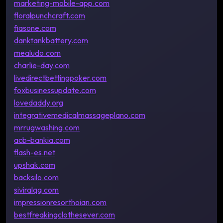
marketing-mobile-app.com
floralpunchcraft.com
fiasone.com
danktankbattery.com
mealudo.com
charlie-day.com
livedirectbettingpoker.com
foxbusinessupdate.com
lovedaddy.org
integrativemedicalmassageplano.com
mrrugwashing.com
acb-bankia.com
flash-es.net
upshak.com
backsilo.com
siviralqq.com
impressionresorthoian.com
bestfreakingclothesever.com