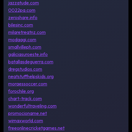
jazzatude.com
0022pa.com
zeroshare.info
bilesinc.com
milaretreatnz.com
modaagi.com
smallvilleph.com
galiciasuroeste.info
batallasdeguerra.com
dregstudios.com
neatstuffhelpskids.org
moraessoccer.com
forochile.org
chart-track.com
wonderfultraveling.com
promocioname.net
wimaxworld.com
freeonlinecricketgames.net