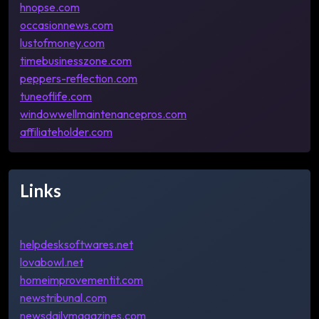
hnopse.com
occasionnews.com
lustofmoney.com
timebusinesszone.com
peppers-reflection.com
tuneoflife.com
windowwellmaintenancepros.com
affiliateholder.com
Links
helpdesksoftwares.net
lovabowl.net
homeimprovementit.com
newstribunal.com
newsdailymagazines.com