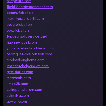
onepetlife.com
thebillboardexperiment.com
beachufabet.biz
mon-tresse-de-lit.com
sugarufabet.biz
boxufabet.biz
topgearautoservices.net
figurine-jouet.com
your-facebook-address.com
perroquet-ma-passion.com
modrenlivinghome.com
instadatahelpainews.com
geekdailies.com
merchrain.com
kmbb28.com
callreportsforum.com
sokmilya.com
abyluny.com