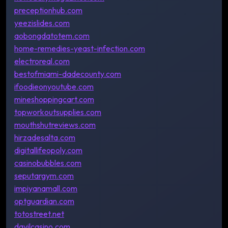
preceptionhub.com
yeezislides.com
aobongdatotem.com
home-remedies-yeast-infection.com
electroreal.com
bestofmiami-dadecounty.com
ifoodieonyoutube.com
mineshoppingcart.com
topworkoutsupplies.com
mouthshutreviews.com
hirzadesalta.com
digitallifeopoly.com
casinobubbles.com
seputargym.com
impiyanamall.com
optguardian.com
totostreet.net
davilcasino.com