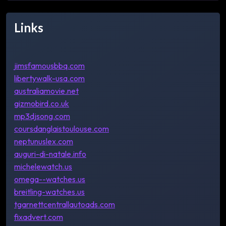
Links
jimsfamousbbq.com
libertywalk-usa.com
australiamovie.net
gizmobird.co.uk
mp3djsong.com
coursdanglaistoulouse.com
neptunuslex.com
auguri-di-natale.info
michelewatch.us
omega--watches.us
breitling-watches.us
tgarnettcentrallautoads.com
fixadvert.com