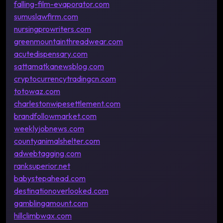
falling-film-evaporator.com
sumuslawfirm.com
nursingprowriters.com
greenmountainthreadwear.com
acutedispensary.com
sattamatkanewsblog.com
cryptocurrencytradingcn.com
totowaz.com
charlestonwipesettlement.com
brandfollowmarket.com
weeklyjobnews.com
countyanimalshelter.com
adwebtagging.com
ranksuperior.net
babystepahead.com
destinationoverlooked.com
gamblingamount.com
hillclimbwax.com