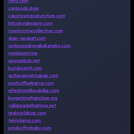
itsriz.com
cargoods.shop
capetownacupuncture.com
bitcoinvideospro.com
cosmiccrowcollective.com
alain-jacquet.com
gotisouizakayabakeneko.com
meshpoint.me
spongebob.net
busyboxintl.com
auttayanratchapak.com
postcoffeebarva.com
elteatromilliondollar.com
burgerkingfranchise.org
vallarpadathamma.net
realworldsize.com
teknolama.com
productforbaby.com