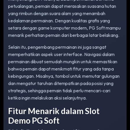
petualangan, pemain dapat merasakan suasana hutan
yang rimbun dengan suara alam yang menambah
kedalaman permainan. Dengan kualitas grafis yang
setara dengan game komputer modern, PG Soft mampu
menarik perhatian pemain dari berbagai latar belakang.
Selain itu, pengembang permainan ini juga sangat
memperhatikan aspek user interface. Navigasi dalam
permainan dibuat semudah mungkin untuk memastikan
bahwa pemain dapat menikmati fitur yang ada tanpa
kebingungan. Misalnya, tombol untuk memutar gulungan
dan mengatur taruhan ditempatkan pada posisi yang
strategis, sehingga pemain tidak perlu mencari-cari
ketika ingin melakukan aksi selanjutnya.
Fitur Menarik dalam Slot
Demo PG Soft