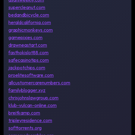
supercleanut.com
bedandbicycle.com
heraldcalifornia.com
graphicmonkeys.com
gamepixies.com
drawneastart.com
fasthokislot88.com
safecasinotips.com
jackpotchips.com
proelitesoftware.com
allcustomercarenumbers.com
familyblogger.xyz
chrisjohnslawgroup.com
klub-vulcan-online.com
breitkamp.com
tripleyresidence.com
softtorrents.org