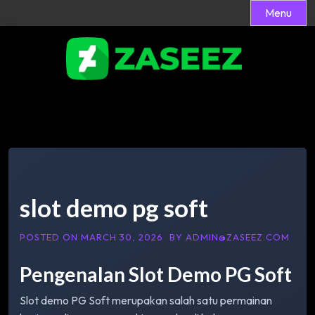
Menu
Skip
to
content
slot demo pg soft
POSTED ON
MARCH 30, 2026
BY
ADMIN@ZASEEZ.COM
Pengenalan Slot Demo PG Soft
Slot demo PG Soft merupakan salah satu permainan