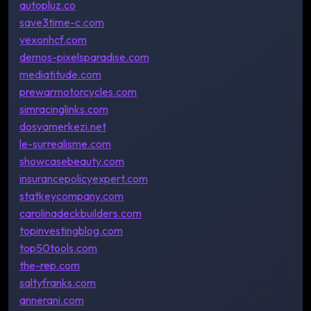
autopluz.co
save3time-c.com
vexonhcf.com
demos-pixelsparadise.com
mediatitude.com
prewarmotorcycles.com
simracinglinks.com
dosyamerkezi.net
le-surrealisme.com
showcasebeauty.com
insurancepolicyexpert.com
statkeycompany.com
carolinadeckbuilders.com
topinvestingblog.com
top50tools.com
the-rep.com
saltyfranks.com
annerani.com