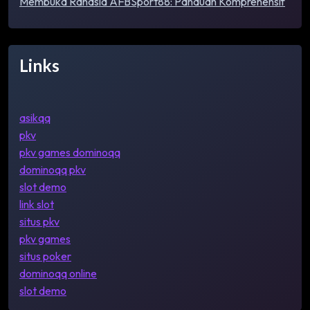
Membuka Rahasia AFBSport88: Panduan Komprehensif
Links
asikqq
pkv
pkv games dominoqq
dominoqq pkv
slot demo
link slot
situs pkv
pkv games
situs poker
dominoqq online
slot demo