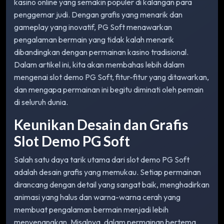
kasino online yang semakin populer di kalangan para
penggemar judi. Dengan grafis yang menarik dan
gameplay yang inovatif, PG Soft menawarkan
pengalaman bermain yang tidak kalah menarik
dibandingkan dengan permainan kasino tradisional.
Dalam artikel ini, kita akan membahas lebih dalam
mengenai slot demo PG Soft, fitur-fitur yang ditawarkan,
dan mengapa permainan ini begitu diminati oleh pemain
di seluruh dunia.
Keunikan Desain dan Grafis
Slot Demo PG Soft
Salah satu daya tarik utama dari slot demo PG Soft
adalah desain grafis yang memukau. Setiap permainan
dirancang dengan detail yang sangat baik, menghadirkan
animasi yang halus dan warna-warna cerah yang
membuat pengalaman bermain menjadi lebih
menyenangkan. Misalnya, dalam permainan bertema