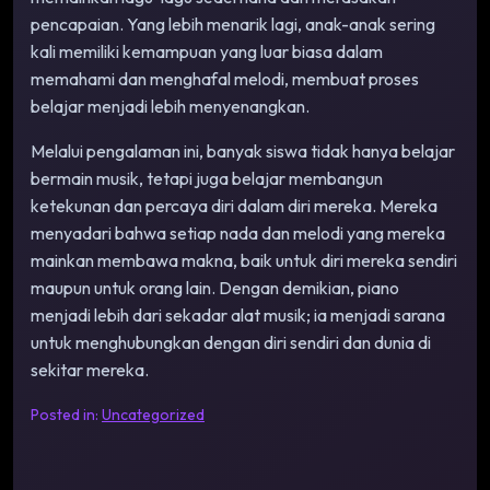
pencapaian. Yang lebih menarik lagi, anak-anak sering
kali memiliki kemampuan yang luar biasa dalam
memahami dan menghafal melodi, membuat proses
belajar menjadi lebih menyenangkan.
Melalui pengalaman ini, banyak siswa tidak hanya belajar
bermain musik, tetapi juga belajar membangun
ketekunan dan percaya diri dalam diri mereka. Mereka
menyadari bahwa setiap nada dan melodi yang mereka
mainkan membawa makna, baik untuk diri mereka sendiri
maupun untuk orang lain. Dengan demikian, piano
menjadi lebih dari sekadar alat musik; ia menjadi sarana
untuk menghubungkan dengan diri sendiri dan dunia di
sekitar mereka.
Posted in:
Uncategorized