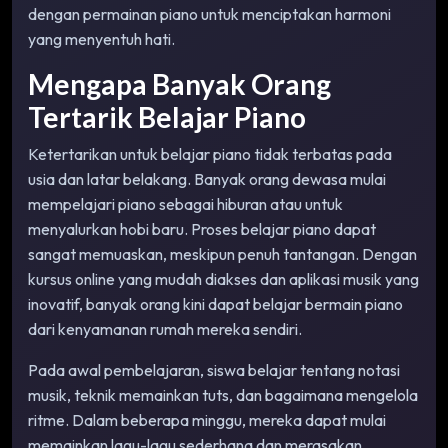
dengan permainan piano untuk menciptakan harmoni
yang menyentuh hati.
Mengapa Banyak Orang
Tertarik Belajar Piano
Ketertarikan untuk belajar piano tidak terbatas pada
usia dan latar belakang. Banyak orang dewasa mulai
mempelajari piano sebagai hiburan atau untuk
menyalurkan hobi baru. Proses belajar piano dapat
sangat memuaskan, meskipun penuh tantangan. Dengan
kursus online yang mudah diakses dan aplikasi musik yang
inovatif, banyak orang kini dapat belajar bermain piano
dari kenyamanan rumah mereka sendiri.
Pada awal pembelajaran, siswa belajar tentang notasi
musik, teknik memainkan tuts, dan bagaimana mengelola
ritme. Dalam beberapa minggu, mereka dapat mulai
memainkan lagu-lagu sederhana dan merasakan