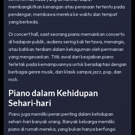
membangkitkan kenangan atau perasaan tertentu pada
pendengar, membawa mereka ke waktu dan tempat
yang berbeda.
Di concert hall, saat seorang pianis memainkan concerto
di hadapan publik, audiens sering kali tertawa, menangis,
atau bahkan terdiam dalam kekaguman oleh permainan
yang mengesankan. Titik awal dari keajaiban piano
terletak pada kemampuannya untuk beradaptasi dengan
berbagai genre musik, dari klasik sampai jazz, pop, dan
rock.
Piano dalam Kehidupan
Sehari-hari
Piano juga memiliki peran penting dalam kehidupan
sehari-hari banyak orang. Banyak keluarga memiliki
piano di rumah mereka, yang bukan hanya berfungsi