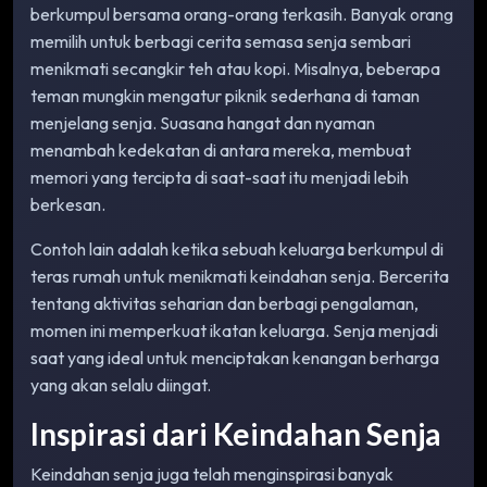
berkumpul bersama orang-orang terkasih. Banyak orang
memilih untuk berbagi cerita semasa senja sembari
menikmati secangkir teh atau kopi. Misalnya, beberapa
teman mungkin mengatur piknik sederhana di taman
menjelang senja. Suasana hangat dan nyaman
menambah kedekatan di antara mereka, membuat
memori yang tercipta di saat-saat itu menjadi lebih
berkesan.
Contoh lain adalah ketika sebuah keluarga berkumpul di
teras rumah untuk menikmati keindahan senja. Bercerita
tentang aktivitas seharian dan berbagi pengalaman,
momen ini memperkuat ikatan keluarga. Senja menjadi
saat yang ideal untuk menciptakan kenangan berharga
yang akan selalu diingat.
Inspirasi dari Keindahan Senja
Keindahan senja juga telah menginspirasi banyak