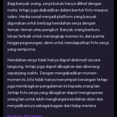
Bagi banyak orang, senja bukan hanya dilihat dengan
mata, tetapi juga diabadikan dalam bentuk foto maupun
video. Media sosial menjadi platform yang banyak
digunakan untuk berbagi keindahan senja dengan
teman-teman atau pengikut. Banyak orang berburu
lokasi terbaik untuk menangkap momen ini, dari pantai
hingga pegunungan, demi untuk mendapatkan foto senja
yang sempurna.
Keindahan senja tidak hanya dapat dinikmati secara
langsung, tetapi juga dapat dibagikan dan dikenang
sepanjang waktu. Dengan mengabadikan momen-
momen ini, kita tidak hanya menyimpan kenangan tetapi
juga membagikan pengalaman ini kepada orang lain.
Setiap foto senja yang dibagikan dapat menginspirasi
orang lain untuk lebih menghargai keindahan alam dan
menjadikannya sebagai bagian dari hidup mereka.
Posted in:
Pkv Games