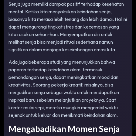
Senja juga memiliki dampak positif terhadap kesehatan
mental. Ketika kita menyaksikan keindahan senja,
biasanya kita merasa lebih tenang dan lebih damai. Hal ini
dapat mengurangi tingkat stres dan kecemasan yang
kita rasakan sehari-hari. Menyempatkan diri untuk
melihat senja bisa menjadi ritual sederhana namun
signifikan dalam menjaga keseimbangan emosi kita.
Ada juga beberapa studi yang menunjukkan bahwa
paparan terhadap keindahan alam, termasuk
pemandangan senja, dapat meningkatkan mood dan
kreativitas. Seorang pekerja kreatif, misalnya, bisa
menjadikan senja sebagai waktu untuk mendapatkan
inspirasi baru sebelum melanjutkan proyeknya. Saat
kantor mulai sepi, mereka mungkin mengambil waktu
sejenak untuk keluar dan menikmati keindahan alam.
Mengabadikan Momen Senja