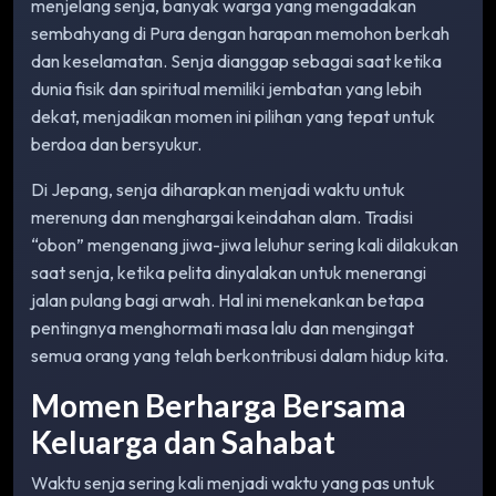
menjelang senja, banyak warga yang mengadakan
sembahyang di Pura dengan harapan memohon berkah
dan keselamatan. Senja dianggap sebagai saat ketika
dunia fisik dan spiritual memiliki jembatan yang lebih
dekat, menjadikan momen ini pilihan yang tepat untuk
berdoa dan bersyukur.
Di Jepang, senja diharapkan menjadi waktu untuk
merenung dan menghargai keindahan alam. Tradisi
“obon” mengenang jiwa-jiwa leluhur sering kali dilakukan
saat senja, ketika pelita dinyalakan untuk menerangi
jalan pulang bagi arwah. Hal ini menekankan betapa
pentingnya menghormati masa lalu dan mengingat
semua orang yang telah berkontribusi dalam hidup kita.
Momen Berharga Bersama
Keluarga dan Sahabat
Waktu senja sering kali menjadi waktu yang pas untuk