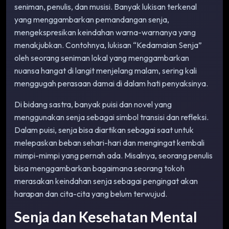
seniman, penulis, dan musisi. Banyak lukisan terkenal
yang menggambarkan pemandangan senja,
mengekspresikan keindahan warna-warnanya yang
menakjubkan. Contohnya, lukisan “Kedamaian Senja”
oleh seorang seniman lokal yang menggambarkan
nuansa hangat di langit menjelang malam, sering kali
menggugah perasaan damai di dalam hati penyaksinya.
Di bidang sastra, banyak puisi dan novel yang
menggunakan senja sebagai simbol transisi dan refleksi.
Dalam puisi, senja bisa diartikan sebagai saat untuk
melepaskan beban sehari-hari dan mengingat kembali
mimpi-mimpi yang pernah ada. Misalnya, seorang penulis
bisa menggambarkan bagaimana seorang tokoh
merasakan keindahan senja sebagai pengingat akan
harapan dan cita-cita yang belum terwujud.
Senja dan Kesehatan Mental