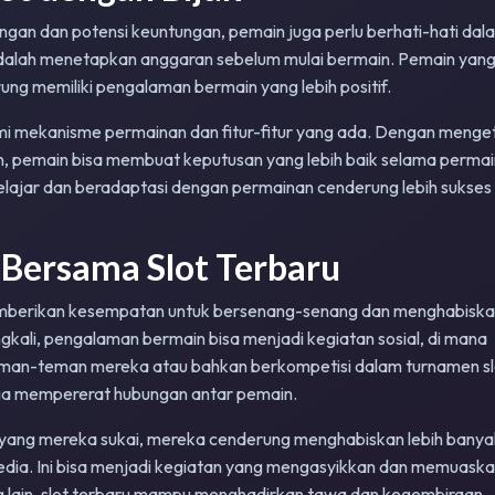
an dan potensi keuntungan, pemain juga perlu berhati-hati dal
adalah menetapkan anggaran sebelum mulai bermain. Pemain yan
rung memiliki pengalaman bermain yang lebih positif.
ami mekanisme permainan dan fitur-fitur yang ada. Dengan menge
kan, pemain bisa membuat keputusan yang lebih baik selama permai
lajar dan beradaptasi dengan permainan cenderung lebih sukses
Bersama Slot Terbaru
memberikan kesempatan untuk bersenang-senang dan menghabisk
kali, pengalaman bermain bisa menjadi kegiatan sosial, di mana
man-teman mereka atau bahkan berkompetisi dalam turnamen sl
uga mempererat hubungan antar pemain.
yang mereka sukai, mereka cenderung menghabiskan lebih banya
sedia. Ini bisa menjadi kegiatan yang mengasyikkan dan memuaska
ng lain, slot terbaru mampu menghadirkan tawa dan kegembiraan.