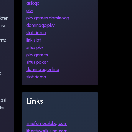
asikqq
pkv
pkv games dominoqq
kter
dominoqq pkv
rasa
slot demo
link slot
ita
situs pkv
pkv games
situs poker
dominoqq online
a.
slot demo
Links
asi
ni
jimsfamousbbq.com
libertywalk-usa.com