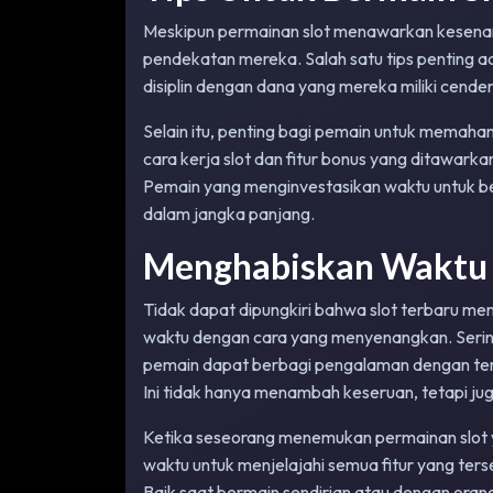
Meskipun permainan slot menawarkan kesenang
pendekatan mereka. Salah satu tips penting 
disiplin dengan dana yang mereka miliki cende
Selain itu, penting bagi pemain untuk memah
cara kerja slot dan fitur bonus yang ditawar
Pemain yang menginvestasikan waktu untuk be
dalam jangka panjang.
Menghabiskan Waktu 
Tidak dapat dipungkiri bahwa slot terbaru 
waktu dengan cara yang menyenangkan. Sering
pemain dapat berbagi pengalaman dengan te
Ini tidak hanya menambah keseruan, tetapi j
Ketika seseorang menemukan permainan slot 
waktu untuk menjelajahi semua fitur yang ter
Baik saat bermain sendirian atau dengan ora