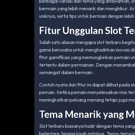
berbagai variasi dan tema yang ditawarkan,
bermain yang lebih menarik dan menghibur. Arti
uniknya, serta tips untuk bermain dengan lebih 
Fitur Unggulan Slot T
Salah satu alasan mengapa slot terbaru begit
game berusaha untuk menghadirkan inovasi d
fitur gamifikasi yang memungkinkan pemain u
tertentu dalam permainan. Dengan menambahk
semangat dalam bermain.
Contoh nyata dari fitur ini dapat dilihat pad
pemain. Ketika pemain menyelesaikan misi te
meningkatkan peluang menang tetapi juga me
Tema Menarik yang M
Slot terbaru biasanya hadir dengan tema yang 
belantara, hingga kisah mitologi. Tema-tema ini