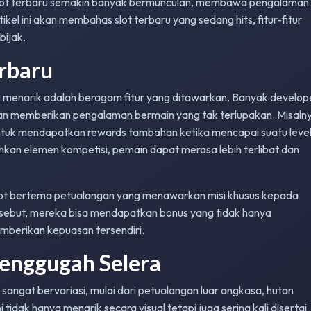
 slot terbaru semakin banyak bermunculan, membawa pengalaman
kel ini akan membahas slot terbaru yang sedang hits, fitur-fitur
bijak.
erbaru
u menarik adalah beragam fitur yang ditawarkan. Banyak develop
an memberikan pengalaman bermain yang tak terlupakan. Misaln
ntuk mendapatkan rewards tambahan ketika mencapai suatu leve
an elemen kompetisi, pemain dapat merasa lebih terlibat dan
a slot bertema petualangan yang menawarkan misi khusus kepada
rsebut, mereka bisa mendapatkan bonus yang tidak hanya
mberikan kepuasan tersendiri.
enggugah Selera
sangat bervariasi, mulai dari petualangan luar angkasa, hutan
 tidak hanya menarik secara visual tetapi juga sering kali disertai