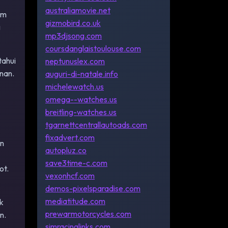
australiamovie.net
am
gizmobird.co.uk
g
mp3djsong.com
coursdanglaistoulouse.com
tahui
neptunuslex.com
nan.
auguri-di-natale.info
michelewatch.us
omega--watches.us
breitling-watches.us
tgarnettcentrallautoads.com
fixadvert.com
an
autopluz.co
save3time-c.com
ot.
vexonhcf.com
demos-pixelsparadise.com
mediatitude.com
k
prewarmotorcycles.com
n.
simracinglinks.com