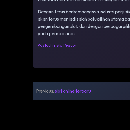
Dengan terus berkembangnya industri perjudian
akan terus menjadi salah satu pilihan utama b
pengembangan slot, dan dengan berbagai pili
pada permainan ini.
Posted in:
Slot Gacor
Post
Previous:
slot online terbaru
navigation