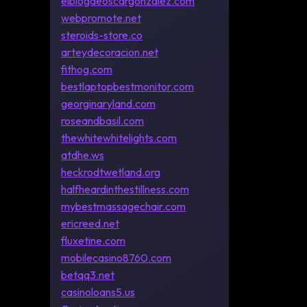
elblogdeoscargonzalez.com
webpromote.net
steroids-store.co
arteydecoracion.net
fithog.com
bestlaptopbestmonitor.com
georginaryland.com
roseandbasil.com
thewhitewhitelights.com
atdhe.ws
heckrodtwetland.org
halfheardinthestillness.com
mybestmassagechair.com
ericreed.net
fluxetine.com
mobilecasino8760.com
betqq3.net
casinoloans5.us