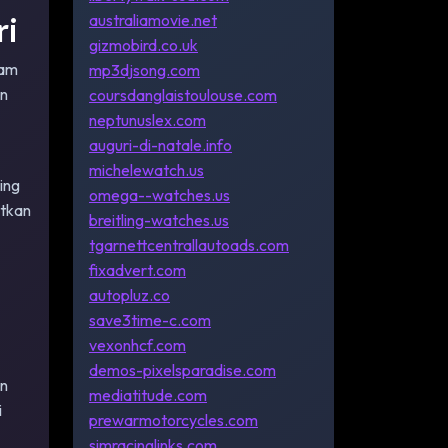
ri
australiamovie.net
gizmobird.co.uk
lam
mp3djsong.com
an
coursdanglaistoulouse.com
neptunuslex.com
auguri-di-natale.info
michelewatch.us
ing
omega--watches.us
atkan
breitling-watches.us
tgarnettcentrallautoads.com
fixadvert.com
autopluz.co
save3time-c.com
vexonhcf.com
demos-pixelsparadise.com
an
mediatitude.com
i
prewarmotorcycles.com
simracinglinks.com