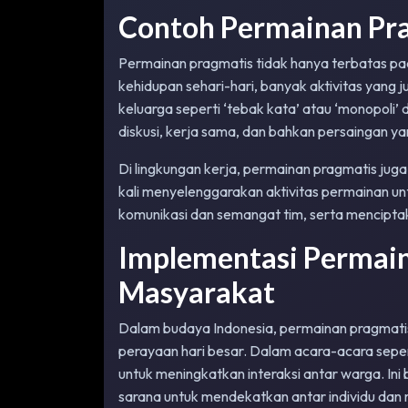
Contoh Permainan Pra
Permainan pragmatis tidak hanya terbatas pad
kehidupan sehari-hari, banyak aktivitas yan
keluarga seperti ‘tebak kata’ atau ‘monopoli
diskusi, kerja sama, dan bahkan persaingan ya
Di lingkungan kerja, permainan pragmatis jug
kali menyelenggarakan aktivitas permainan u
komunikasi dan semangat tim, serta menciptak
Implementasi Permain
Masyarakat
Dalam budaya Indonesia, permainan pragmatis s
perayaan hari besar. Dalam acara-acara sepert
untuk meningkatkan interaksi antar warga. Ini
sarana untuk mendekatkan antar individu da