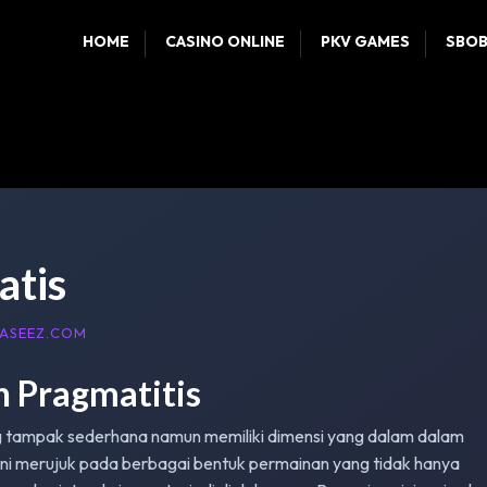
HOME
CASINO ONLINE
PKV GAMES
SBO
atis
ASEEZ.COM
 Pragmatitis
 tampak sederhana namun memiliki dimensi yang dalam dalam
ah ini merujuk pada berbagai bentuk permainan yang tidak hanya