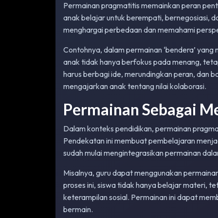
Permainan pragmatitis memainkan peran pent
anak belajar untuk berempati, bernegosiasi, d
menghargai perbedaan dan memahami perspekt
Contohnya, dalam permainan ‘bendera’ yang m
anak tidak hanya berfokus pada menang, tet
harus berbagi ide, merundingkan peran, dan 
mengajarkan anak tentang nilai kolaborasi.
Permainan Sebagai M
Dalam konteks pendidikan, permainan pragmat
Pendekatan ini membuat pembelajaran menjadi
sudah mulai mengintegrasikan permainan dala
Misalnya, guru dapat menggunakan permainan
proses ini, siswa tidak hanya belajar materi, 
keterampilan sosial. Permainan ini dapat me
bermain.