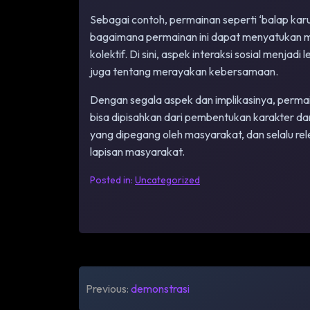
Sebagai contoh, permainan seperti ‘balap ka
bagaimana permainan ini dapat menyatukan 
kolektif. Di sini, aspek interaksi sosial menjad
juga tentang merayakan kebersamaan.
Dengan segala aspek dan implikasinya, permain
bisa dipisahkan dari pembentukan karakter dan 
yang dipegang oleh masyarakat, dan selalu rele
lapisan masyarakat.
Posted in:
Uncategorized
Post
Previous:
demonstrasi
navigation