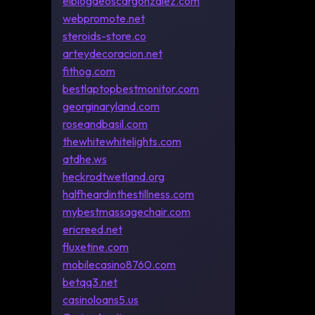
elblogdeoscargonzalez.com
webpromote.net
steroids-store.co
arteydecoracion.net
fithog.com
bestlaptopbestmonitor.com
georginaryland.com
roseandbasil.com
thewhitewhitelights.com
atdhe.ws
heckrodtwetland.org
halfheardinthestillness.com
mybestmassagechair.com
ericreed.net
fluxetine.com
mobilecasino8760.com
betqq3.net
casinoloans5.us