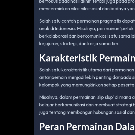
berfokus pada hasil akhir, tetapi juga pada pro
mencerminkan nilai-nilai sosial dan budaya y
Salah satu contoh permainan pragmatis dapat 
anak di Indonesia. Misalnya, permainan ‘pet
berkolaborasi dan berkomunikasi satu sama lai
kejujuran, strategi, dan kerja sama tim.
Karakteristik Permain
Salah satu karakteristik utama dari permainan
antar pemain menjadi lebih penting daripada s
kelompok yang memungkinkan setiap peserta 
Misalnya, dalam permainan ‘slip slup’ di man
belajar berkomunikasi dan membuat strategi 
juga tentang membangun hubungan sosial dan 
Peran Permainan Dal