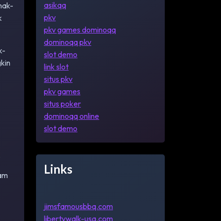
asikqq
nak-
pkv
k
pkv games dominoqq
dominoqq pkv
k-
slot demo
kin
link slot
situs pkv
pkv games
situs poker
dominoqq online
slot demo
.
Links
lam
jimsfamousbbq.com
libertywalk-usa.com