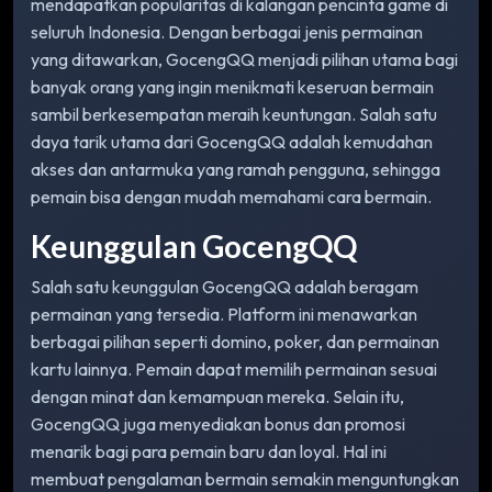
mendapatkan popularitas di kalangan pencinta game di
seluruh Indonesia. Dengan berbagai jenis permainan
yang ditawarkan, GocengQQ menjadi pilihan utama bagi
banyak orang yang ingin menikmati keseruan bermain
sambil berkesempatan meraih keuntungan. Salah satu
daya tarik utama dari GocengQQ adalah kemudahan
akses dan antarmuka yang ramah pengguna, sehingga
pemain bisa dengan mudah memahami cara bermain.
Keunggulan GocengQQ
Salah satu keunggulan GocengQQ adalah beragam
permainan yang tersedia. Platform ini menawarkan
berbagai pilihan seperti domino, poker, dan permainan
kartu lainnya. Pemain dapat memilih permainan sesuai
dengan minat dan kemampuan mereka. Selain itu,
GocengQQ juga menyediakan bonus dan promosi
menarik bagi para pemain baru dan loyal. Hal ini
membuat pengalaman bermain semakin menguntungkan