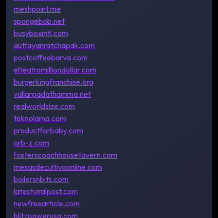
meshpoint.me
spongebob.net
busyboxintl.com
auttayanratchapak.com
postcoffeebarva.com
elteatromilliondollar.com
burgerkingfranchise.org
vallarpadathamma.net
realworldsize.com
teknolama.com
productforbaby.com
orb-z.com
fosterscoachhousetavern.com
mesasdecultivoonline.com
boilersnbits.com
latestviralpost.com
newfreearticle.com
blitzpowerusa.com