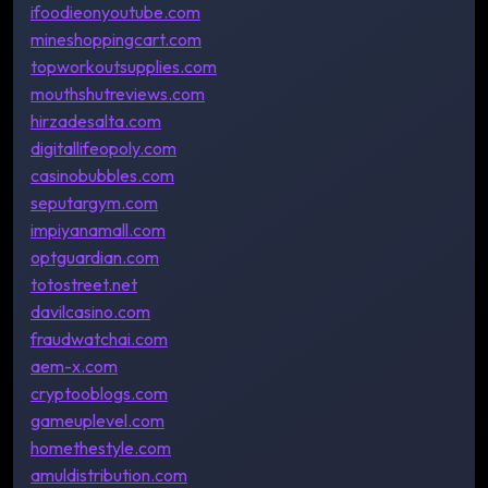
ifoodieonyoutube.com
mineshoppingcart.com
topworkoutsupplies.com
mouthshutreviews.com
hirzadesalta.com
digitallifeopoly.com
casinobubbles.com
seputargym.com
impiyanamall.com
optguardian.com
totostreet.net
davilcasino.com
fraudwatchai.com
aem-x.com
cryptooblogs.com
gameuplevel.com
homethestyle.com
amuldistribution.com