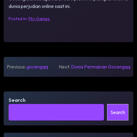
dunia perjudian online saat ini.
Posted in:
Pkv Games
Post
Previous:
gocengqq
Next:
Dunia Permainan Gocengqq
navigation
Search
Search