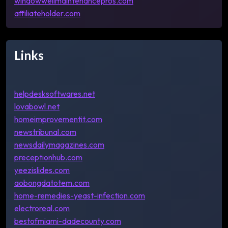
windowwellmaintenancepros.com
affiliateholder.com
Links
helpdesksoftwares.net
lovabowl.net
homeimprovementit.com
newstribunal.com
newsdailymagazines.com
preceptionhub.com
yeezislides.com
aobongdatotem.com
home-remedies-yeast-infection.com
electroreal.com
bestofmiami-dadecounty.com