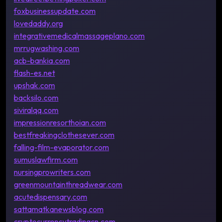
foxbusinessupdate.com
lovedaddy.org
integrativemedicalmassageplano.com
mrrugwashing.com
acb-bankia.com
flash-es.net
upshak.com
backsilo.com
siviralqq.com
impressionresorthoian.com
bestfreakingclothesever.com
falling-film-evaporator.com
sumuslawfirm.com
nursingprowriters.com
greenmountainthreadwear.com
acutedispensary.com
sattamatkanewsblog.com
cryptocurrencytradingcn.com