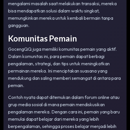
mengalami masalah saat melakukan transaksi, mereka
bisa mendapatkan solusi dalam waktu singkat,
memungkinkan mereka untuk kembali bermain tanpa
gangguan.
Komunitas Pemain
GocengQQ juga memiliki komunitas pemain yang aktif.
Dalam komunitas ini, para pemain dapat berbagi
pengalaman, strategi, dan tips untuk meningkatkan
permainan mereka. Ini menciptakan suasana yang
mendukung dan saling memberi semangat di antara para
pemain.
Contoh nyata dapat ditemukan dalam forum online atau
grup media sosial di mana pemain mendiskusikan
pengalaman mereka. Dengan cara ini, pemain yang baru
memulai dapat belajar dari mereka yang lebih
berpengalaman, sehingga proses belajar menjadi lebih