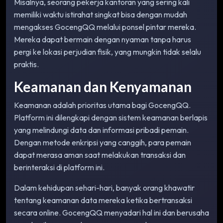
Misalnya, seorang pekerja kantoran yang sering kali
memiliki waktu istirahat singkat bisa dengan mudah
mengakses GocengQQ melalui ponsel pintar mereka.
Mereka dapat bermain dengan nyaman tanpa harus
pergi ke lokasi perjudian fisik, yang mungkin tidak selalu
praktis.
Keamanan dan Kenyamanan
Keamanan adalah prioritas utama bagi GocengQQ.
Platform ini dilengkapi dengan sistem keamanan berlapis
yang melindungi data dan informasi pribadi pemain.
Dengan metode enkripsi yang canggih, para pemain
dapat merasa aman saat melakukan transaksi dan
berinteraksi di platform ini.
Dalam kehidupan sehari-hari, banyak orang khawatir
tentang keamanan data mereka ketika bertransaksi
secara online. GocengQQ menyadari hal ini dan berusaha