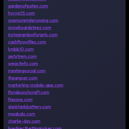
gardenofeaten.com
hycys05.com
onemoremilerunning.com
snowboardsteez.com
instagrambioforgirls.com
cashflowxfiles.com
kmbb10.com
getxtrem.com
weactinfo.com
meshingsocial.com
thearguer.com
marketing-mobile-app.com
floralpunchcraft.com
fiasone.com
danktankbattery.com
mealudo.com
charlie-day.com
livedirectbettingpoker.com