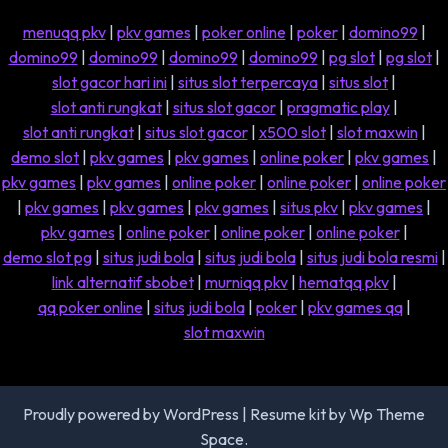
menuqq pkv
|
pkv games
|
poker online
|
poker
|
domino99
|
domino99
|
domino99
|
domino99
|
domino99
|
pg slot
|
pg slot
|
slot gacor hari ini
|
situs slot terpercaya
|
situs slot
|
slot anti rungkat
|
situs slot gacor
|
pragmatic play
|
slot anti rungkat
|
situs slot gacor
|
x500 slot
|
slot maxwin
|
demo slot
|
pkv games
|
pkv games
|
online poker
|
pkv games
|
pkv games
|
pkv games
|
online poker
|
online poker
|
online poker
|
pkv games
|
pkv games
|
pkv games
|
situs pkv
|
pkv games
|
pkv games
|
online poker
|
online poker
|
online poker
|
demo slot pg
|
situs judi bola
|
situs judi bola
|
situs judi bola resmi
|
link alternatif sbobet
|
murniqq pkv
|
hematqq pkv
|
qq poker online
|
situs judi bola
|
poker
|
pkv games qq
|
slot maxwin
Proudly powered by WordPress
|
Resume kit
by Wp Theme
Space.