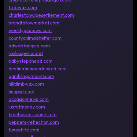
totowaz.com
charlestonwipesettlement.com
brandfollowmarket.com
weeklyjobnews.com
countyanimalshelter.com
adwebtagging.com
ranksuperior.net
babystepahead.com
destinationoverlooked.com
gamblingamount.com
hillclimbwax.com
hnopse.com
occasionnews.com
lustofmoney.com
timebusinesszone.com
peppers-reflection.com
tuneoflife.com