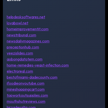
helpdesksoftwares.net
lovabowl.net
homeimprovementit.com
newstribunal.com
newsdailymagazines.com
preceptionhub.com
yeezislides.com
aobongdatotem.com
home-remedies-yeast-infection.com
electroreal.com
bestofmiami-dadecounty.com
ifoodieonyoutube.com
mineshoppingcart.com
topworkoutsupplies.com
mouthshutreviews.com
hirzadesalta.com