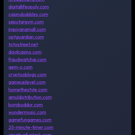
digitallifeopoly.com
casinobubbles.com
seputargym.com
impiyanamall.com
optguardian.com
totostreet.net
davilcasino.com
fraudwatchai.com
aem-x.com
cryptooblogs.com
gameuplevel.com
homethestyle.com
amuldistribution.com
borobuddur.com
wundermusic.com
gamefungames.com
25-minute-timer.com
creativefuntask.com