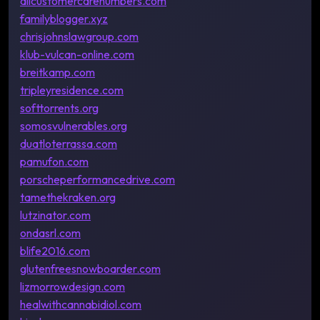
allcustomercarenumbers.com
familyblogger.xyz
chrisjohnslawgroup.com
klub-vulcan-online.com
breitkamp.com
tripleyresidence.com
softtorrents.org
somosvulnerables.org
duatloterrassa.com
pamufon.com
porscheperformancedrive.com
tamethekraken.org
lutzinator.com
ondasrl.com
blife2016.com
glutenfreesnowboarder.com
lizmorrowdesign.com
healwithcannabidiol.com