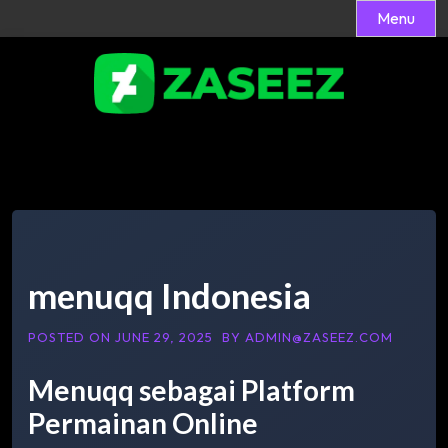
Menu
Skip
to
content
menuqq Indonesia
POSTED ON
JUNE 29, 2025
BY
ADMIN@ZASEEZ.COM
Menuqq sebagai Platform
Permainan Online