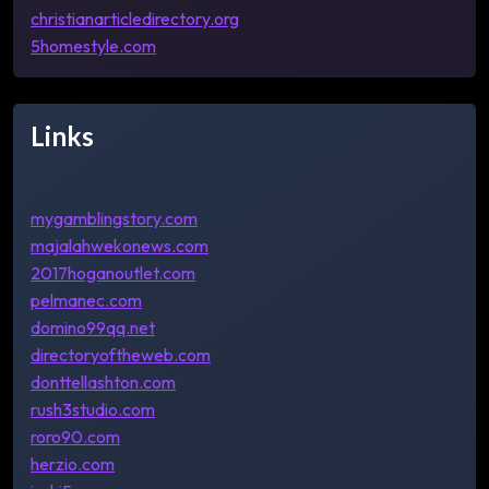
christianarticledirectory.org
5homestyle.com
Links
mygamblingstory.com
majalahwekonews.com
2017hoganoutlet.com
pelmanec.com
domino99qq.net
directoryoftheweb.com
donttellashton.com
rush3studio.com
roro90.com
herzio.com