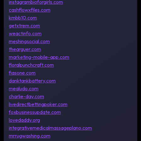
instagrambioforgirls.com
cashflowxfiles.com
kmbb10.com
getxtrem.com
weactinfo.com
meshingsocial.com
thearguer.com
marketing-mobile-app.com
floralpunchcraft.com
fiasone.com
danktankbattery.com
mealudo.com
charlie-day.com
livedirectbettingpoker.com
foxbusinessupdate.com
lovedaddy.org
integrativemedicalmassageplano.com
mrrugwashing.com