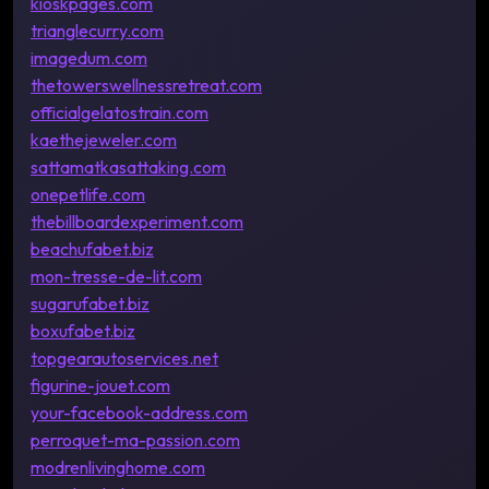
kioskpages.com
trianglecurry.com
imagedum.com
thetowerswellnessretreat.com
officialgelatostrain.com
kaethejeweler.com
sattamatkasattaking.com
onepetlife.com
thebillboardexperiment.com
beachufabet.biz
mon-tresse-de-lit.com
sugarufabet.biz
boxufabet.biz
topgearautoservices.net
figurine-jouet.com
your-facebook-address.com
perroquet-ma-passion.com
modrenlivinghome.com