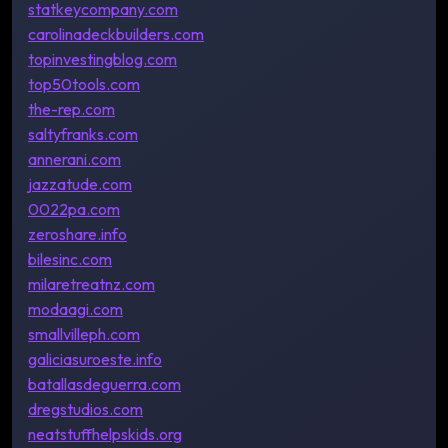
statkeycompany.com
carolinadeckbuilders.com
topinvestingblog.com
top50tools.com
the-rep.com
saltyfranks.com
annerani.com
jazzatude.com
0022pa.com
zeroshare.info
bilesinc.com
milaretreatnz.com
modaagi.com
smallvilleph.com
galiciasuroeste.info
batallasdeguerra.com
dregstudios.com
neatstuffhelpskids.org