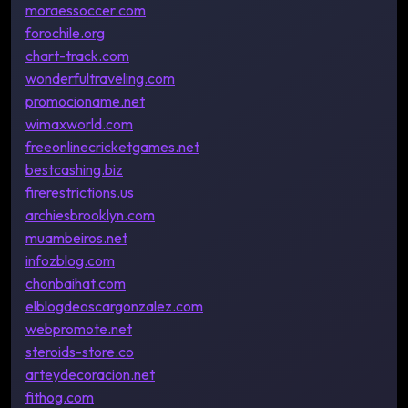
moraessoccer.com
forochile.org
chart-track.com
wonderfultraveling.com
promocioname.net
wimaxworld.com
freeonlinecricketgames.net
bestcashing.biz
firerestrictions.us
archiesbrooklyn.com
muambeiros.net
infozblog.com
chonbaihat.com
elblogdeoscargonzalez.com
webpromote.net
steroids-store.co
arteydecoracion.net
fithog.com