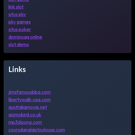
link slot
situs pkv
pkv games
situs poker
dominoqq online
slot demo
Links
jimsfamousbbq.com
libertywalk-usa.com
australiamovie.net
gizmobird.co.uk
mp3djsong.com
coursdanglaistoulouse.com