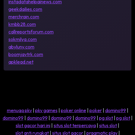
instadatahelpainews.com
geekdailies.com
merchrain.com
kmbb28.com
callreportsforum.com
sokmilya.com
abyluny.com
boomjavtrk.com
apklead.net
menuqq pkv
|
pkv games
|
poker online
|
poker
|
domino99
|
domino99
|
domino99
|
domino99
|
domino99
|
pg slot
|
pg slot
|
slot gacor hari ini
|
situs slot terpercaya
|
situs slot
|
slot anti rungkat
|
situs slot gacor
|
pragmatic play
|