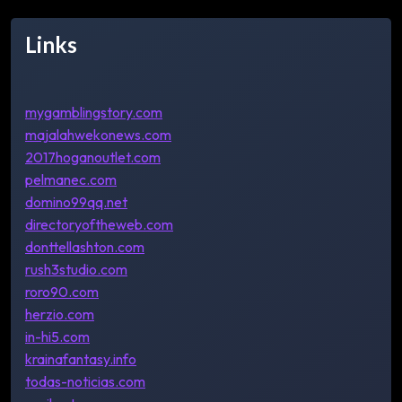
Links
mygamblingstory.com
majalahwekonews.com
2017hoganoutlet.com
pelmanec.com
domino99qq.net
directoryoftheweb.com
donttellashton.com
rush3studio.com
roro90.com
herzio.com
in-hi5.com
krainafantasy.info
todas-noticias.com