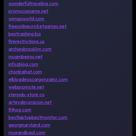
wonderfultraveling.com
promocioname.net
wimaxworld.com
freeonlinecricketgames.net
bestcashing.biz
firerestrictions.us
archiesbrooklyn.com
muambeiros.net
infozblog.com
chonbaihat.com
elblogdeoscargonzalez.com
webpromote.net
steroids-store.co
arteydecoracion.net
fithog.com
bestlaptopbestmonitor.com
georginaryland.com
roseandbasil.com