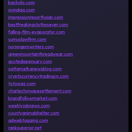
backsilo.com
siviralqq.com
impressionresorthoian.com
bestfreakingclothesever.com
falling-film-evaporator.com
sumuslawfirm.com
nursingprowriters.com
greenmountainthreadwear.com
acutedispensary.com
sattamatkanewsblog.com
cryptocurrencytradingcn.com
totowaz.com
charlestonwipesettlement.com
brandfollowmarket.com
weeklyjobnews.com
countyanimalshelter.com
adwebtagging.com
ranksuperior.net