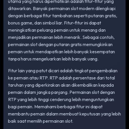
utama yang harus diperhatikan adalah fitur-fitur yang
ditawarkan. Banyak permainan slot modern dilengkapi
dengan berbagai fitur tambahan seperti putaran gratis,
bonus game, dan simbol liar. Fitur-fitur ini dapat
meningkatkan peluang pemain untuk menang dan
menjadikan permainan lebih menarik. Sebagai contoh,
permainan slot dengan putaran gratis memungkinkan
pemain untuk mendapatkan lebih banyak kesempatan
tanpa harus mengeluarkan lebih banyak uang.
Fitur lain yang patut dicari adalah tingkat pengembalian
ke pemain atau RTP. RTP adalah persentase dari total
taruhan yang diperkirakan akan dikembalikan kepada
pemain dalam jangka panjang. Permainan slot dengan
RTP yang lebih tinggi cenderung lebih menguntungkan
bagi pemain. Memahami berbagai fitur ini dapat
membantu pemain dalam membuat keputusan yang lebih
baik saat memilih permainan slot.