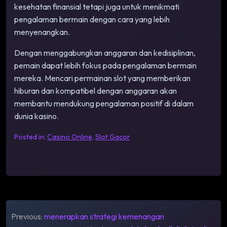
kesehatan finansial tetapi juga untuk menikmati
pengalaman bermain dengan cara yang lebih
menyenangkan.
Dengan menggabungkan anggaran dan kedisiplinan,
pemain dapat lebih fokus pada pengalaman bermain
mereka. Mencari permainan slot yang memberikan
hiburan dan kompatibel dengan anggaran akan
membantu mendukung pengalaman positif di dalam
dunia kasino.
Posted in:
Casino Online
,
Slot Gacor
Post
Previous:
menerapkan strategi kemenangan
navigation