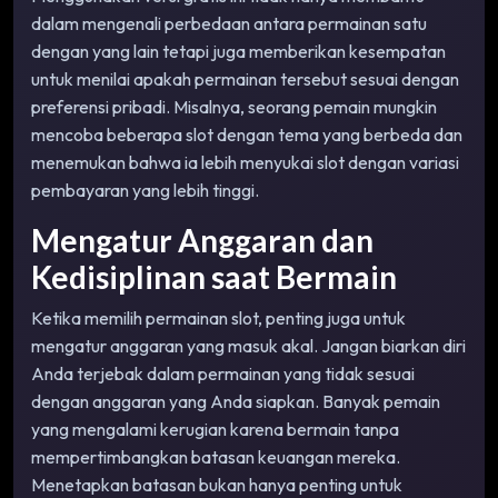
dalam mengenali perbedaan antara permainan satu
dengan yang lain tetapi juga memberikan kesempatan
untuk menilai apakah permainan tersebut sesuai dengan
preferensi pribadi. Misalnya, seorang pemain mungkin
mencoba beberapa slot dengan tema yang berbeda dan
menemukan bahwa ia lebih menyukai slot dengan variasi
pembayaran yang lebih tinggi.
Mengatur Anggaran dan
Kedisiplinan saat Bermain
Ketika memilih permainan slot, penting juga untuk
mengatur anggaran yang masuk akal. Jangan biarkan diri
Anda terjebak dalam permainan yang tidak sesuai
dengan anggaran yang Anda siapkan. Banyak pemain
yang mengalami kerugian karena bermain tanpa
mempertimbangkan batasan keuangan mereka.
Menetapkan batasan bukan hanya penting untuk