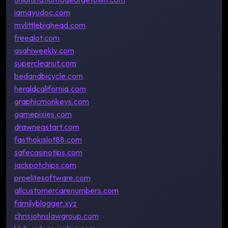
iamayudoc.com
mylittlebighead.com
freealot.com
asahiweekly.com
supercleanut.com
bedandbicycle.com
heraldcalifornia.com
graphicmonkeys.com
gamepixies.com
drawneastart.com
fasthokislot88.com
safecasinotips.com
jackpotchips.com
proelitesoftware.com
allcustomercarenumbers.com
familyblogger.xyz
chrisjohnslawgroup.com