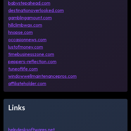
babystepahead.com
destinationoverlooked.com
gamblingamount.com
hillclimbwax.com
hnopse.com
occasionnews.com
lustofmoney.com
timebusinesszone.com
peppers-reflection.com
tuneoflife.com
windowwellmaintenancepros.com
affiliateholder.com
Links
helpdesksoftwares.net