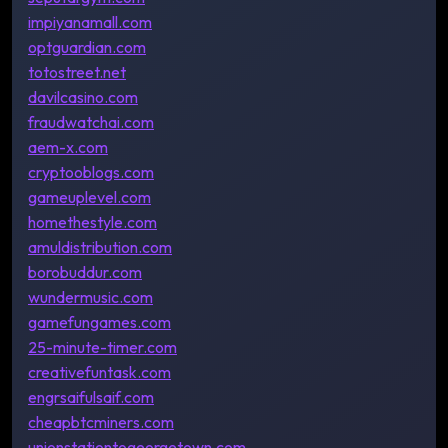
impiyanamall.com
optguardian.com
totostreet.net
davilcasino.com
fraudwatchai.com
aem-x.com
cryptooblogs.com
gameuplevel.com
homethestyle.com
amuldistribution.com
borobuddur.com
wundermusic.com
gamefungames.com
25-minute-timer.com
creativefuntask.com
engrsaifulsaif.com
cheapbtcminers.com
unionstationtogeorgetown.com