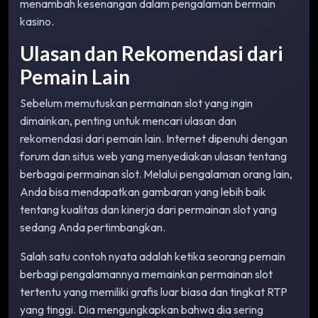
menambah kesenangan dalam pengalaman bermain
kasino.
Ulasan dan Rekomendasi dari
Pemain Lain
Sebelum memutuskan permainan slot yang ingin
dimainkan, penting untuk mencari ulasan dan
rekomendasi dari pemain lain. Internet dipenuhi dengan
forum dan situs web yang menyediakan ulasan tentang
berbagai permainan slot. Melalui pengalaman orang lain,
Anda bisa mendapatkan gambaran yang lebih baik
tentang kualitas dan kinerja dari permainan slot yang
sedang Anda pertimbangkan.
Salah satu contoh nyata adalah ketika seorang pemain
berbagi pengalamannya memainkan permainan slot
tertentu yang memiliki grafis luar biasa dan tingkat RTP
yang tinggi. Dia mengungkapkan bahwa dia sering