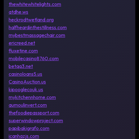
thewhitewhitelights.com
atdhe.ws
heckrodtwetland.org
halfheardinthestillness.com
mybestmassagechair.com
ericreed.net
fluxetine.com
mobilecasino8760.com
betqq3.net
casinoloans5.us
CasinoAuction.us
kipooglecouk.us
mykitchennhome.com
aumoulinvert.com
thefoodiepassport.com
superwindowproject.com
papibakigrafo.com
icanhazjs.com