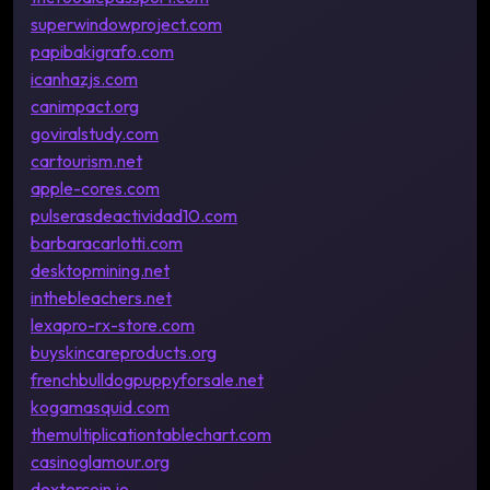
superwindowproject.com
papibakigrafo.com
icanhazjs.com
canimpact.org
goviralstudy.com
cartourism.net
apple-cores.com
pulserasdeactividad10.com
barbaracarlotti.com
desktopmining.net
inthebleachers.net
lexapro-rx-store.com
buyskincareproducts.org
frenchbulldogpuppyforsale.net
kogamasquid.com
themultiplicationtablechart.com
casinoglamour.org
dextercoin.io