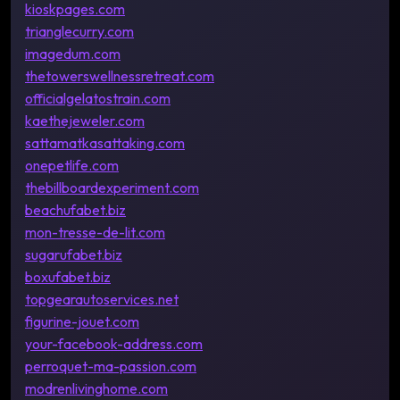
kioskpages.com
trianglecurry.com
imagedum.com
thetowerswellnessretreat.com
officialgelatostrain.com
kaethejeweler.com
sattamatkasattaking.com
onepetlife.com
thebillboardexperiment.com
beachufabet.biz
mon-tresse-de-lit.com
sugarufabet.biz
boxufabet.biz
topgearautoservices.net
figurine-jouet.com
your-facebook-address.com
perroquet-ma-passion.com
modrenlivinghome.com