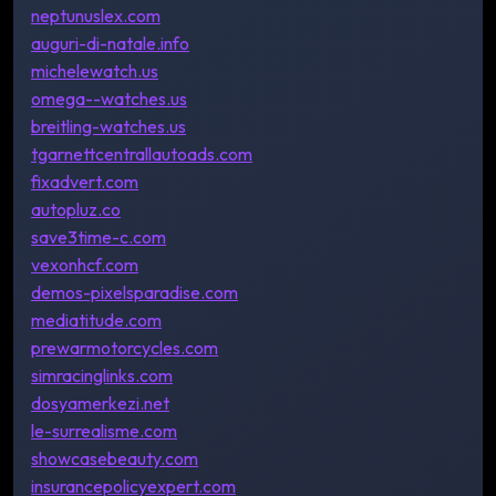
neptunuslex.com
auguri-di-natale.info
michelewatch.us
omega--watches.us
breitling-watches.us
tgarnettcentrallautoads.com
fixadvert.com
autopluz.co
save3time-c.com
vexonhcf.com
demos-pixelsparadise.com
mediatitude.com
prewarmotorcycles.com
simracinglinks.com
dosyamerkezi.net
le-surrealisme.com
showcasebeauty.com
insurancepolicyexpert.com