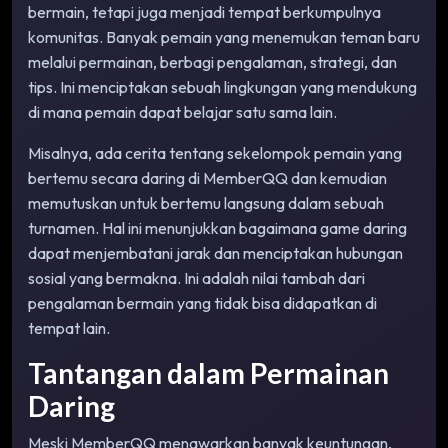
bermain, tetapi juga menjadi tempat berkumpulnya
komunitas. Banyak pemain yang menemukan teman baru
melalui permainan, berbagi pengalaman, strategi, dan
tips. Ini menciptakan sebuah lingkungan yang mendukung
di mana pemain dapat belajar satu sama lain.
Misalnya, ada cerita tentang sekelompok pemain yang
bertemu secara daring di MemberQQ dan kemudian
memutuskan untuk bertemu langsung dalam sebuah
turnamen. Hal ini menunjukkan bagaimana game daring
dapat menjembatani jarak dan menciptakan hubungan
sosial yang bermakna. Ini adalah nilai tambah dari
pengalaman bermain yang tidak bisa didapatkan di
tempat lain.
Tantangan dalam Permainan
Daring
Meski MemberQQ menawarkan banyak keuntungan,