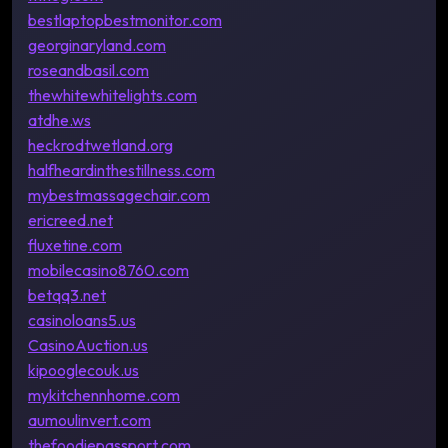
bestlaptopbestmonitor.com
georginaryland.com
roseandbasil.com
thewhitewhitelights.com
atdhe.ws
heckrodtwetland.org
halfheardinthestillness.com
mybestmassagechair.com
ericreed.net
fluxetine.com
mobilecasino8760.com
betqq3.net
casinoloans5.us
CasinoAuction.us
kipooglecouk.us
mykitchennhome.com
aumoulinvert.com
thefoodiepassport.com