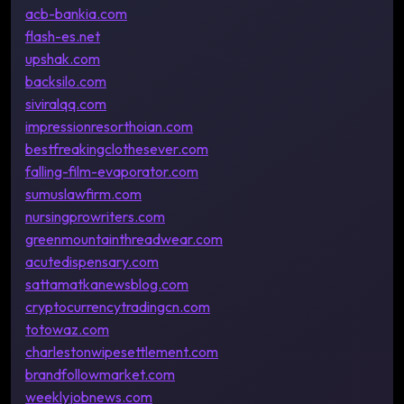
acb-bankia.com
flash-es.net
upshak.com
backsilo.com
siviralqq.com
impressionresorthoian.com
bestfreakingclothesever.com
falling-film-evaporator.com
sumuslawfirm.com
nursingprowriters.com
greenmountainthreadwear.com
acutedispensary.com
sattamatkanewsblog.com
cryptocurrencytradingcn.com
totowaz.com
charlestonwipesettlement.com
brandfollowmarket.com
weeklyjobnews.com