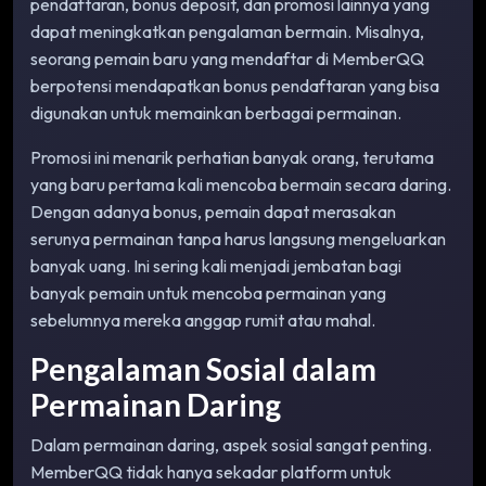
pendaftaran, bonus deposit, dan promosi lainnya yang
dapat meningkatkan pengalaman bermain. Misalnya,
seorang pemain baru yang mendaftar di MemberQQ
berpotensi mendapatkan bonus pendaftaran yang bisa
digunakan untuk memainkan berbagai permainan.
Promosi ini menarik perhatian banyak orang, terutama
yang baru pertama kali mencoba bermain secara daring.
Dengan adanya bonus, pemain dapat merasakan
serunya permainan tanpa harus langsung mengeluarkan
banyak uang. Ini sering kali menjadi jembatan bagi
banyak pemain untuk mencoba permainan yang
sebelumnya mereka anggap rumit atau mahal.
Pengalaman Sosial dalam
Permainan Daring
Dalam permainan daring, aspek sosial sangat penting.
MemberQQ tidak hanya sekadar platform untuk