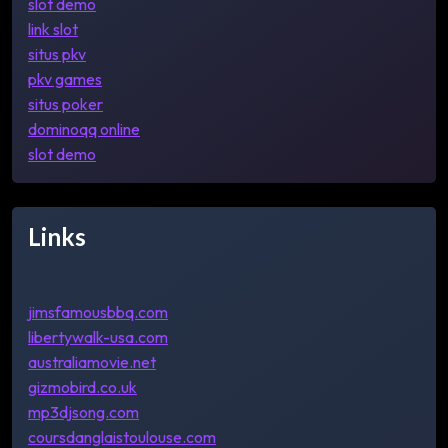
slot demo
link slot
situs pkv
pkv games
situs poker
dominoqq online
slot demo
Links
jimsfamousbbq.com
libertywalk-usa.com
australiamovie.net
gizmobird.co.uk
mp3djsong.com
coursdanglaistoulouse.com