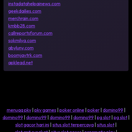
instadatahelpainews.com
geekdailies.com
merchrain.com
kmbb28.com
callreportsforum.com
sokmilya.com
abyluny.com
boomjavtrk.com
apklead.net
menuqq pkv
|
pkv games
|
poker online
|
poker
|
domino99
|
domino99
|
domino99
|
domino99
|
domino99
|
pg slot
|
pg slot
|
slot gacor hari ini
|
situs slot terpercaya
|
situs slot
|