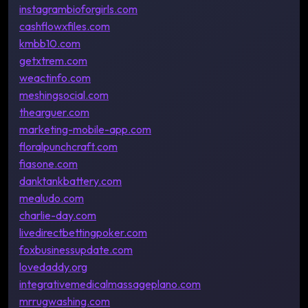
instagrambioforgirls.com
cashflowxfiles.com
kmbb10.com
getxtrem.com
weactinfo.com
meshingsocial.com
thearguer.com
marketing-mobile-app.com
floralpunchcraft.com
fiasone.com
danktankbattery.com
mealudo.com
charlie-day.com
livedirectbettingpoker.com
foxbusinessupdate.com
lovedaddy.org
integrativemedicalmassageplano.com
mrrugwashing.com