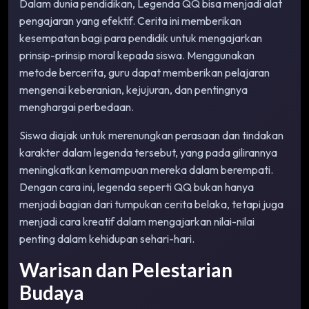
Dalam dunia pendidikan, Legenda QQ bisa menjadi alat
pengajaran yang efektif. Cerita ini memberikan
kesempatan bagi para pendidik untuk mengajarkan
prinsip-prinsip moral kepada siswa. Menggunakan
metode bercerita, guru dapat memberikan pelajaran
mengenai keberanian, kejujuran, dan pentingnya
menghargai perbedaan.
Siswa diajak untuk merenungkan perasaan dan tindakan
karakter dalam legenda tersebut, yang pada gilirannya
meningkatkan kemampuan mereka dalam berempati.
Dengan cara ini, legenda seperti QQ bukan hanya
menjadi bagian dari tumpukan cerita belaka, tetapi juga
menjadi cara kreatif dalam mengajarkan nilai-nilai
penting dalam kehidupan sehari-hari.
Warisan dan Pelestarian
Budaya