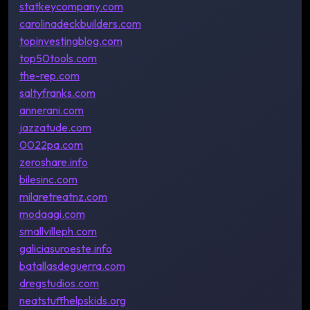
statkeycompany.com
carolinadeckbuilders.com
topinvestingblog.com
top50tools.com
the-rep.com
saltyfranks.com
annerani.com
jazzatude.com
0022pa.com
zeroshare.info
bilesinc.com
milaretreatnz.com
modaagi.com
smallvilleph.com
galiciasuroeste.info
batallasdeguerra.com
dregstudios.com
neatstuffhelpskids.org