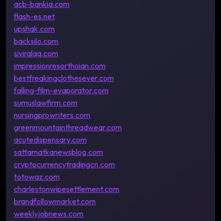
acb-bankia.com
flash-es.net
upshak.com
backsilo.com
siviralqq.com
impressionresorthoian.com
bestfreakingclothesever.com
falling-film-evaporator.com
sumuslawfirm.com
nursingprowriters.com
greenmountainthreadwear.com
acutedispensary.com
sattamatkanewsblog.com
cryptocurrencytradingcn.com
totowaz.com
charlestonwipesettlement.com
brandfollowmarket.com
weeklyjobnews.com