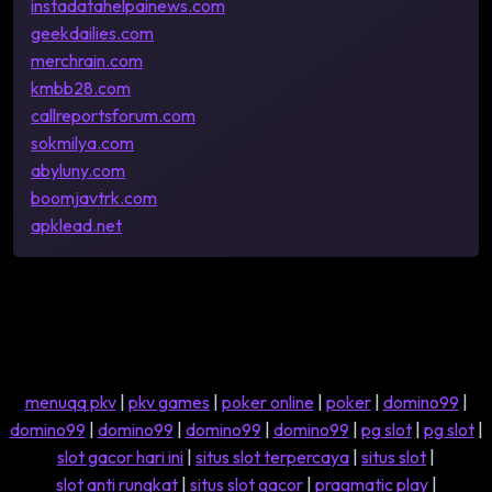
instadatahelpainews.com
geekdailies.com
merchrain.com
kmbb28.com
callreportsforum.com
sokmilya.com
abyluny.com
boomjavtrk.com
apklead.net
menuqq pkv
|
pkv games
|
poker online
|
poker
|
domino99
|
domino99
|
domino99
|
domino99
|
domino99
|
pg slot
|
pg slot
|
slot gacor hari ini
|
situs slot terpercaya
|
situs slot
|
slot anti rungkat
|
situs slot gacor
|
pragmatic play
|