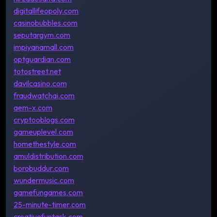
digitallifeopoly.com
casinobubbles.com
seputargym.com
impiyanamall.com
optguardian.com
totostreet.net
davilcasino.com
fraudwatchai.com
aem-x.com
cryptooblogs.com
gameuplevel.com
homethestyle.com
amuldistribution.com
borobuddur.com
wundermusic.com
gamefungames.com
25-minute-timer.com
creativefuntask.com