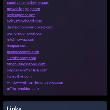
countyanimalshelter.com
adwebtagging.com
ranksuperior.net
babystepahead.com
destinationoverlooked.com
gamblingamount.com
hillclimbwax.com
hnopse.com
occasionnews.com
lustofmoney.com
timebusinesszone.com
peppers-reflection.com
tuneoflife.com
windowwellmaintenancepros.com
affiliateholder.com
Links