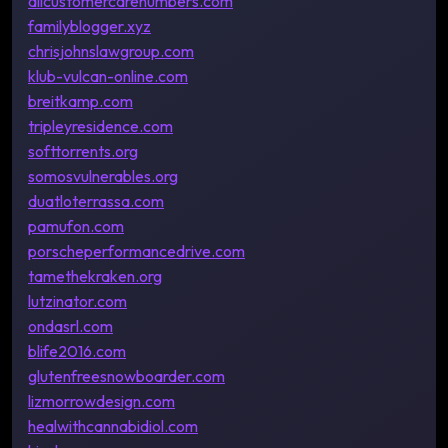
allcustomercarenumbers.com
familyblogger.xyz
chrisjohnslawgroup.com
klub-vulcan-online.com
breitkamp.com
tripleyresidence.com
softtorrents.org
somosvulnerables.org
duatloterrassa.com
pamufon.com
porscheperformancedrive.com
tamethekraken.org
lutzinator.com
ondasrl.com
blife2016.com
glutenfreesnowboarder.com
lizmorrowdesign.com
healwithcannabidiol.com