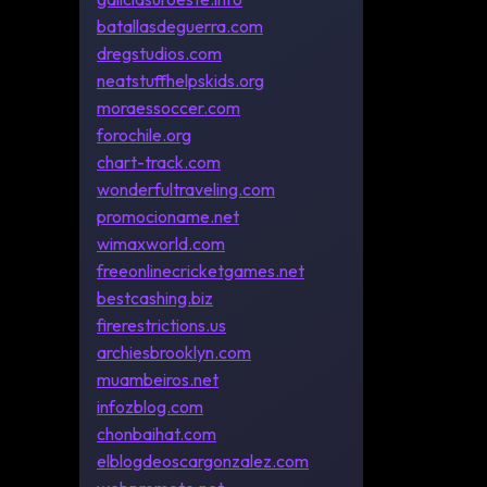
batallasdeguerra.com
dregstudios.com
neatstuffhelpskids.org
moraessoccer.com
forochile.org
chart-track.com
wonderfultraveling.com
promocioname.net
wimaxworld.com
freeonlinecricketgames.net
bestcashing.biz
firerestrictions.us
archiesbrooklyn.com
muambeiros.net
infozblog.com
chonbaihat.com
elblogdeoscargonzalez.com