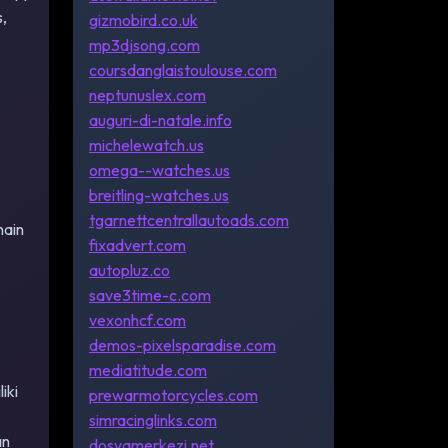
,
gizmobird.co.uk
mp3djsong.com
coursdanglaistoulouse.com
neptunuslex.com
auguri-di-natale.info
michelewatch.us
omega--watches.us
breitling-watches.us
tgarnettcentrallautoads.com
main
fixadvert.com
autopluz.co
save3time-c.com
vexonhcf.com
demos-pixelsparadise.com
mediatitude.com
iki
prewarmotorcycles.com
simracinglinks.com
an
dosyamerkezi.net