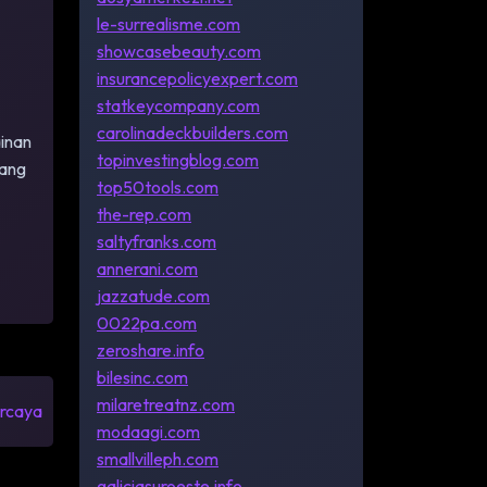
le-surrealisme.com
showcasebeauty.com
insurancepolicyexpert.com
statkeycompany.com
carolinadeckbuilders.com
inan
topinvestingblog.com
yang
top50tools.com
the-rep.com
saltyfranks.com
annerani.com
jazzatude.com
0022pa.com
zeroshare.info
bilesinc.com
milaretreatnz.com
ercaya
modaagi.com
smallvilleph.com
galiciasuroeste.info