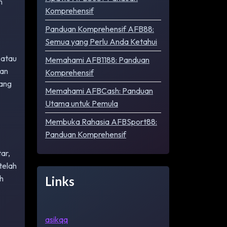
n
Komprehensif
Panduan Komprehensif AFB88:
Semua yang Perlu Anda Ketahui
 atau
Memahami AFB1188: Panduan
lan
Komprehensif
yang
Memahami AFBCash: Panduan
Utama untuk Pemula
Membuka Rahasia AFBSport88:
Panduan Komprehensif
ar,
telah
h
Links
asikqq