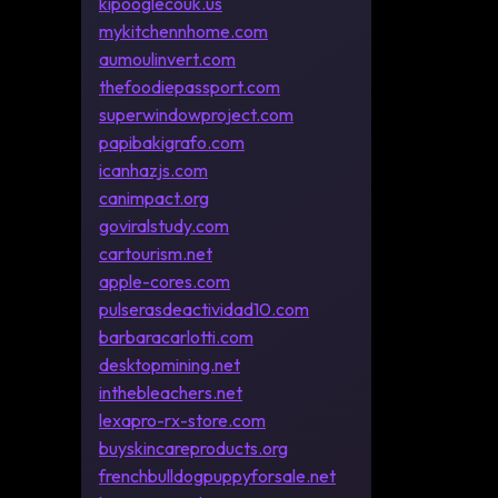
kipooglecouk.us
mykitchennhome.com
aumoulinvert.com
thefoodiepassport.com
superwindowproject.com
papibakigrafo.com
icanhazjs.com
canimpact.org
goviralstudy.com
cartourism.net
apple-cores.com
pulserasdeactividad10.com
barbaracarlotti.com
desktopmining.net
inthebleachers.net
lexapro-rx-store.com
buyskincareproducts.org
frenchbulldogpuppyforsale.net