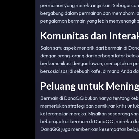
permainan yang mereka inginkan. Sebagai co
bergabung dalam permainan dan memahami atu
pengalaman bermain yang lebih menyenangkan
Komunitas dan Interak
Salah satu aspek menarik dari bermain di Dana
dengan orang-orang dari berbagai latar belak
berkomunikasi dengan lawan, menciptakan penga
bersosialisasi di sebuah kafe, di mana Anda d
Peluang untuk Menin
Bermain di DanaQQ bukan hanya tentang keber
memerlukan strategi dan pemikiran kritis un
keterampilan mereka. Misalkan seseorang yan
beberapa kali bermain di DanaQQ, mereka dapa
DanaQQ juga memberikan kesempatan belajar