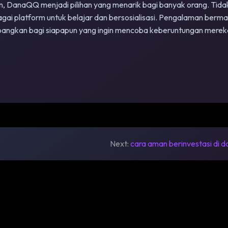
, DanaQQ menjadi pilihan yang menarik bagi banyak orang. Tida
agai platform untuk belajar dan bersosialisasi. Pengalaman berma
bangkan bagi siapapun yang ingin mencoba keberuntungan merek
Next:
cara aman berinvestasi di 