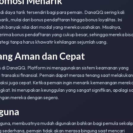
romosi Menarik
aya tarik tersendiri bagi para pemain. DanaQQ sering kali
k, mulai dari bonus pendaftaran hingga bonus loyalitas. Ini
 banyak nilai dari modal yang mereka usahakan. Misalnya,
rima bonus pendaftaran yang cukup besar, sehingga mereka bis
tegi tanpa harus khawatir kehilangan sejumlah uang.
ang Aman dan Cepat
as di DanaQQ. Platform ini menggunakan sistem keamanan yang
 transaksi finansial. Pemain dapat merasa tenang saat melakukan
ansaksi juga cepat. Ketika pemain ingin menarik kemenangan merek
at. Ini merupakan keunggulan yang sangat signifikan, apalagi s
angan mereka dengan segera.
guna
guna, membuatnya mudah digunakan bahkan bagi pemula sekalip
ng sederhana, pemain tidak akan merasa bingung saat mencari