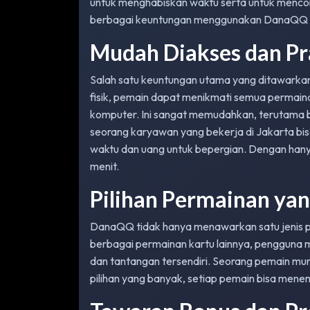
untuk menghabiskan waktu serta untuk mencoba
berbagai keuntungan menggunakan DanaQQ ya
Mudah Diakses dan Pr
Salah satu keuntungan utama yang ditawarkan 
fisik, pemain dapat menikmati semua permai
komputer. Ini sangat memudahkan, terutama b
seorang karyawan yang bekerja di Jakarta bi
waktu dan uang untuk bepergian. Dengan hanya
menit.
Pilihan Permainan ya
DanaQQ tidak hanya menawarkan satu jenis pe
berbagai permainan kartu lainnya, pengguna me
dan tantangan tersendiri. Seorang pemain mu
pilihan yang banyak, setiap pemain bisa me