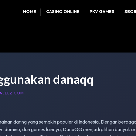
HOME
CASINO ONLINE
PKV GAMES
SBO
ggunakan danaqq
ASEEZ.COM
inan daring yang semakin populer di Indonesia. Dengan berbaga
er, domino, dan games lainnya, DanaQQ menjadi pilihan banyak o