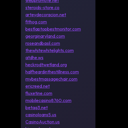
webpromote.net
steroids-store.co
arteydecoracion.net
fithog.com
bestlaptopbestmonitor.com
georginaryland.com
roseandbasil.com
thewhitewhitelights.com
atdhe.ws
heckrodtwetland.org
halfheardinthestillness.com
mybestmassagechair.com
ericreed.net
fluxetine.com
mobilecasino8760.com
betqq3.net
casinoloans5.us
CasinoAuction.us