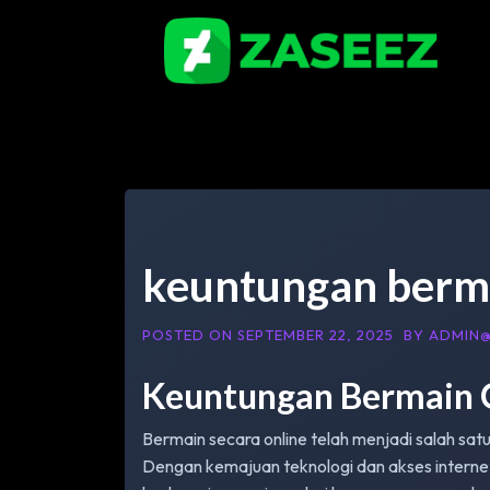
Skip
to
content
keuntungan berma
POSTED ON
SEPTEMBER 22, 2025
BY
ADMIN@
Keuntungan Bermain 
Bermain secara online telah menjadi salah satu
Dengan kemajuan teknologi dan akses internet