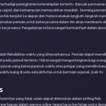
i terhadap peningkatan keterampilan tertentu. Banyak permainan
leks cepat, dan kemampuan memecahkan masalah. Seorang pemain
ih untuk berpikir ke depan dan merencanakan langkah-langkah me
gharuskan pemain untuk bekerja sama dalam tim akan membantu 
kerja sama. Pengalaman ini bisa sangat bermanfaat dalam duni
dalah fleksibilitas waktu yang ditawarkannya. Pemain dapat memili
at pada jadwal tertentu. Hal ini sangat menguntungkan bagi orang
karyawan yang bekerja penuh waktu atau pelajar yang memiliki ban
u luang di sela-sela aktivitas untuk bermain sejenak, baik itu
s
onimitas yang tidak selalu dapat ditemukan dalam setting fisik.
partisipasi dalam gaming online tanpa harus bertatap muka den