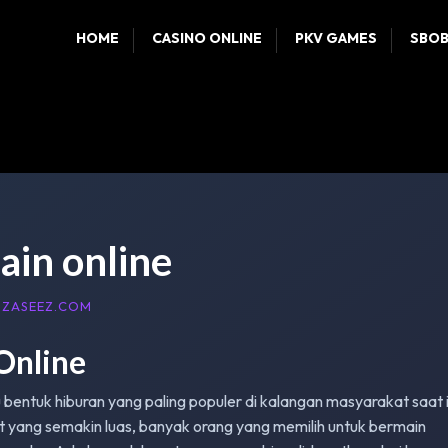
HOME
CASINO ONLINE
PKV GAMES
SBO
in online
ZASEEZ.COM
Online
 bentuk hiburan yang paling populer di kalangan masyarakat saat i
 yang semakin luas, banyak orang yang memilih untuk bermain