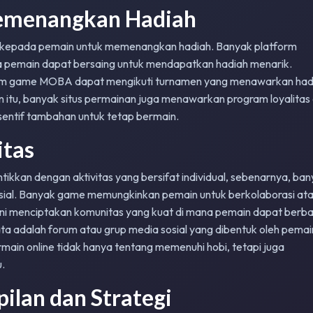
emenangkan Hadiah
 kepada pemain untuk memenangkan hadiah. Banyak platform
 pemain dapat bersaing untuk mendapatkan hadiah menarik.
lam game MOBA dapat mengikuti turnamen yang menawarkan had
in itu, banyak situs permainan juga menawarkan program loyalitas
sentif tambahan untuk tetap bermain.
itas
tikkan dengan aktivitas yang bersifat individual, sebenarnya, ba
osial. Banyak game memungkinkan pemain untuk berkolaborasi at
. Ini menciptakan komunitas yang kuat di mana pemain dapat berba
ata adalah forum atau grup media sosial yang dibentuk oleh pemai
ermain online tidak hanya tentang memenuhi hobi, tetapi juga
.
ilan dan Strategi