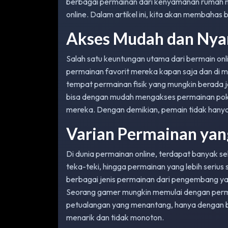
berbagai permainan dari kenyamanan rumah m
online. Dalam artikel ini, kita akan membahas
Akses Mudah dan Ny
Salah satu keuntungan utama dari bermain o
permainan favorit mereka kapan saja dan di ma
tempat permainan fisik yang mungkin berada ja
bisa dengan mudah mengakses permainan poke
mereka. Dengan demikian, pemain tidak hanya
Varian Permainan ya
Di dunia permainan online, terdapat banyak sek
teka-teki, hingga permainan yang lebih seriu
berbagai jenis permainan dari pengembang yan
Seorang gamer mungkin memulai dengan perm
petualangan yang menantang, hanya dengan be
menarik dan tidak monoton.