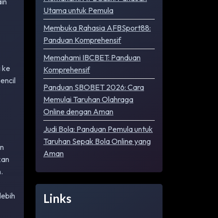
in
Utama untuk Pemula
Membuka Rahasia AFBSport88:
Panduan Komprehensif
Memahami IBCBET: Panduan
i ke
Komprehensif
encil
Panduan SBOBET 2026: Cara
Memulai Taruhan Olahraga
Online dengan Aman
Judi Bola: Panduan Pemula untuk
Taruhan Sepak Bola Online yang
an
Aman
kan
.
lebih
Links