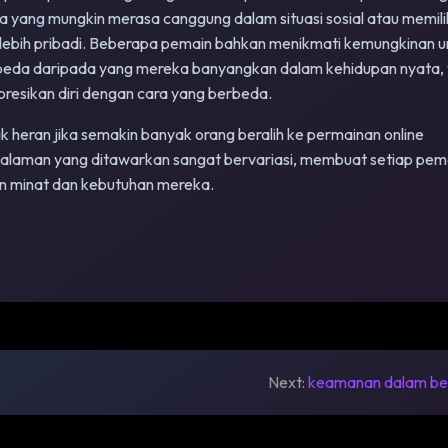
eka yang mungkin merasa canggung dalam situasi sosial atau memili
 lebih pribadi. Beberapa pemain bahkan menikmati kemungkinan u
rbeda daripada yang mereka banyangkan dalam kehidupan nyata,
sikan diri dengan cara yang berbeda.
heran jika semakin banyak orang beralih ke permainan online
galaman yang ditawarkan sangat bervariasi, membuat setiap pem
n minat dan kebutuhan mereka.
Next:
keamanan dalam be