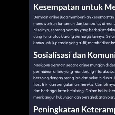
Kesempatan untuk M
Bermain online juga memberikan kesempatan
menawarkan turnamen dan kompetisi, di mana
Misalnya, seorang pemain yang berbakat da
uang tunai atau barang berharga lainnya. Sela
bonus untuk pemain yang aktif, memberikan in
Sosialisasi dan Komun
Meskipun bermain secara online mungkin diiden
permainan online yang mendorong interaksi s
bersaing dengan orang lain dari seluruh dunia
tips, trik, dan pengalaman mereka. Contoh ny
dari berbagai latar belakang. Dalam hal ini, b
membangun hubungan dan persahabatan baru
Peningkatan Keteramp