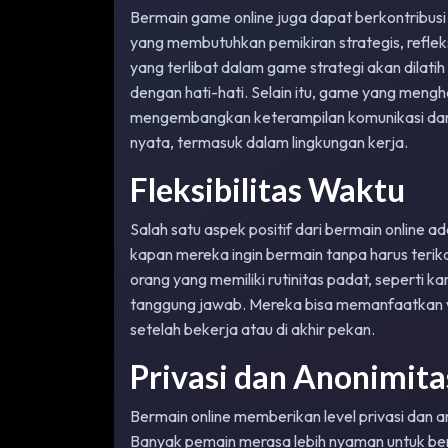
Bermain game online juga dapat berkontribus
yang membutuhkan pemikiran strategis, ref
yang terlibat dalam game strategi akan dilat
dengan hati-hati. Selain itu, game yang men
mengembangkan keterampilan komunikasi dan 
nyata, termasuk dalam lingkungan kerja.
Fleksibilitas Waktu
Salah satu aspek positif dari bermain online a
kapan mereka ingin bermain tanpa harus terik
orang yang memiliki rutinitas padat, seperti 
tanggung jawab. Mereka bisa memanfaatkan wakt
setelah bekerja atau di akhir pekan.
Privasi dan Anonimita
Bermain online memberikan level privasi dan an
Banyak pemain merasa lebih nyaman untuk ber