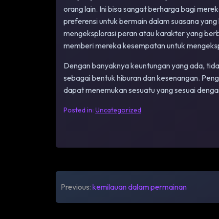
orang lain. Ini bisa sangat berharga bagi mer
preferensi untuk bermain dalam suasana yang
mengeksplorasi peran atau karakter yang be
memberi mereka kesempatan untuk mengekspre
Dengan banyaknya keuntungan yang ada, tidak 
sebagai bentuk hiburan dan kesenangan. Pen
dapat menemukan sesuatu yang sesuai denga
Posted in:
Uncategorized
Post
Previous:
kemilauan dalam permainan
navigation