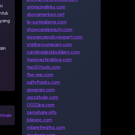
ki
simracinglinks.com
ntuk
dosyamerkezi.net
 yang
le-surrealisme.com
showcasebeauty.com
insurancepolicyexpert.com
statkeycompany.com
ain
carolinadeckbuilders.com
topinvestingblog.com
top50tools.com
the-rep.com
saltyfranks.com
annerani.com
jazzatude.com
0022pa.com
zeroshare.info
rmain
bilesinc.com
milaretreatnz.com
modaagi.com