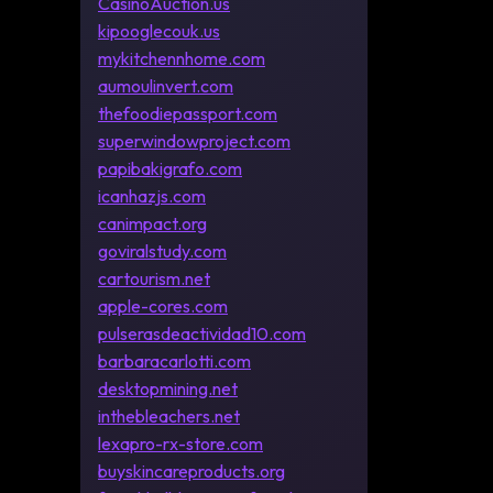
CasinoAuction.us
kipooglecouk.us
mykitchennhome.com
aumoulinvert.com
thefoodiepassport.com
superwindowproject.com
papibakigrafo.com
icanhazjs.com
canimpact.org
goviralstudy.com
cartourism.net
apple-cores.com
pulserasdeactividad10.com
barbaracarlotti.com
desktopmining.net
inthebleachers.net
lexapro-rx-store.com
buyskincareproducts.org