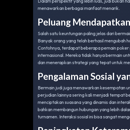
Dalam perspektif yang lebih luas, judi bukan
menawarkan berbagai manfaat menarik.
Peluang Mendapatkan
Salah satu keuntungan paling jelas dari berm
Banyak orang yang telah berhasil mengubah ho
Contohnya, terdapat beberapa pemain poker pr
internasional. Mereka tidak hanya bermain u
dan menerapkan strategi yang tepat untuk m
Pengalaman Sosial ya
Bermain judi juga menawarkan kesempatan un
perjudian lainnya sering kali menjadi tempat b
menciptakan suasana yang dinamis dan intera
bahkan membangun hubungan yang lebih dalam 
turnamen. Interaksi sosial ini bisa sangat me