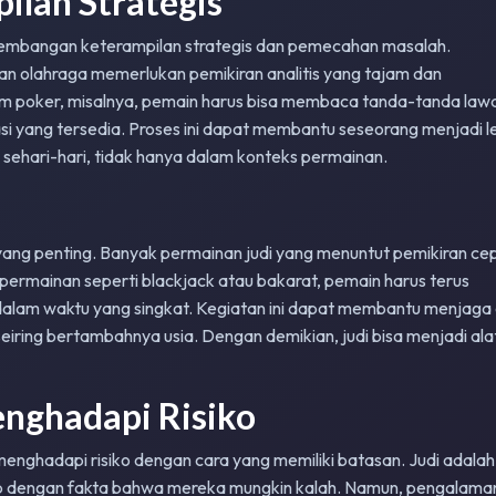
ilan Strategis
ngembangan keterampilan strategis dan pemecahan masalah.
han olahraga memerlukan pemikiran analitis yang tajam dan
 poker, misalnya, pemain harus bisa membaca tanda-tanda law
 yang tersedia. Proses ini dapat membantu seseorang menjadi l
sehari-hari, tidak hanya dalam konteks permainan.
yang penting. Banyak permainan judi yang menuntut pemikiran ce
ermainan seperti blackjack atau bakarat, pemain harus terus
dalam waktu yang singkat. Kegiatan ini dapat membantu menjaga
eiring bertambahnya usia. Dengan demikian, judi bisa menjadi ala
nghadapi Risiko
menghadapi risiko dengan cara yang memiliki batasan. Judi adalah
iap dengan fakta bahwa mereka mungkin kalah. Namun, pengalaman