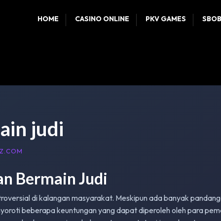
HOME
CASINO ONLINE
PKV GAMES
SBO
in judi
Z.COM
n Bermain Judi
ontroversial di kalangan masyarakat. Meskipun ada banyak pandan
menyoroti beberapa keuntungan yang dapat diperoleh oleh para pem