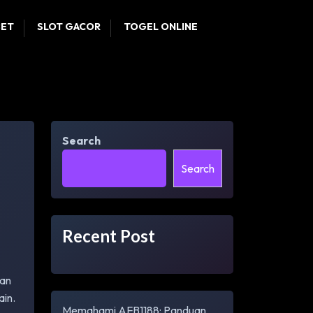
BET
SLOT GACOR
TOGEL ONLINE
Search
Search
Recent Post
gan
ain.
Memahami AFB1188: Panduan