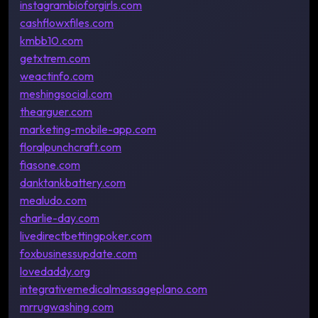
instagrambioforgirls.com
cashflowxfiles.com
kmbb10.com
getxtrem.com
weactinfo.com
meshingsocial.com
thearguer.com
marketing-mobile-app.com
floralpunchcraft.com
fiasone.com
danktankbattery.com
mealudo.com
charlie-day.com
livedirectbettingpoker.com
foxbusinessupdate.com
lovedaddy.org
integrativemedicalmassageplano.com
mrrugwashing.com