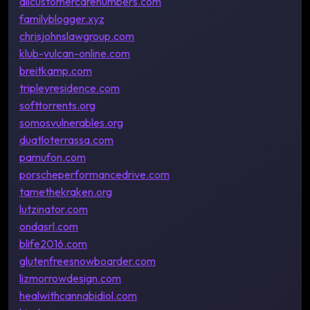
allcustomercarenumbers.com
familyblogger.xyz
chrisjohnslawgroup.com
klub-vulcan-online.com
breitkamp.com
tripleyresidence.com
softtorrents.org
somosvulnerables.org
duatloterrassa.com
pamufon.com
porscheperformancedrive.com
tamethekraken.org
lutzinator.com
ondasrl.com
blife2016.com
glutenfreesnowboarder.com
lizmorrowdesign.com
healwithcannabidiol.com