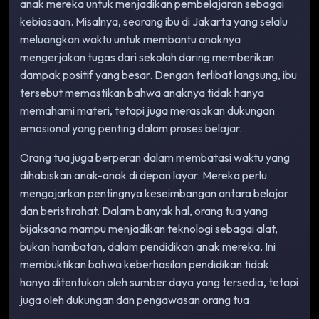
anak mereka untuk menjadikan pembelajaran sebagai
kebiasaan. Misalnya, seorang ibu di Jakarta yang selalu
meluangkan waktu untuk membantu anaknya
mengerjakan tugas dari sekolah daring memberikan
dampak positif yang besar. Dengan terlibat langsung, ibu
tersebut memastikan bahwa anaknya tidak hanya
memahami materi, tetapi juga merasakan dukungan
emosional yang penting dalam proses belajar.
Orang tua juga berperan dalam membatasi waktu yang
dihabiskan anak-anak di depan layar. Mereka perlu
mengajarkan pentingnya keseimbangan antara belajar
dan beristirahat. Dalam banyak hal, orang tua yang
bijaksana mampu menjadikan teknologi sebagai alat,
bukan hambatan, dalam pendidikan anak mereka. Ini
membuktikan bahwa keberhasilan pendidikan tidak
hanya ditentukan oleh sumber daya yang tersedia, tetapi
juga oleh dukungan dan pengawasan orang tua.