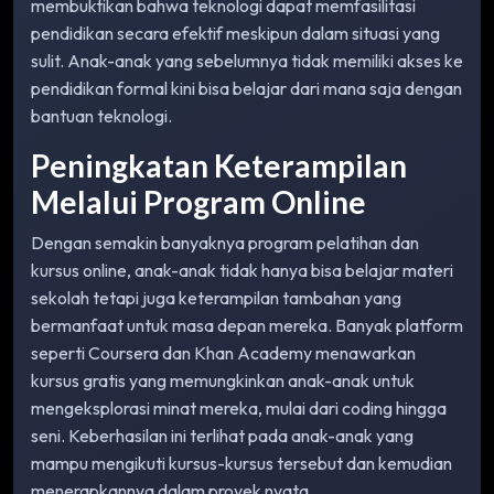
membuktikan bahwa teknologi dapat memfasilitasi
pendidikan secara efektif meskipun dalam situasi yang
sulit. Anak-anak yang sebelumnya tidak memiliki akses ke
pendidikan formal kini bisa belajar dari mana saja dengan
bantuan teknologi.
Peningkatan Keterampilan
Melalui Program Online
Dengan semakin banyaknya program pelatihan dan
kursus online, anak-anak tidak hanya bisa belajar materi
sekolah tetapi juga keterampilan tambahan yang
bermanfaat untuk masa depan mereka. Banyak platform
seperti Coursera dan Khan Academy menawarkan
kursus gratis yang memungkinkan anak-anak untuk
mengeksplorasi minat mereka, mulai dari coding hingga
seni. Keberhasilan ini terlihat pada anak-anak yang
mampu mengikuti kursus-kursus tersebut dan kemudian
menerapkannya dalam proyek nyata.