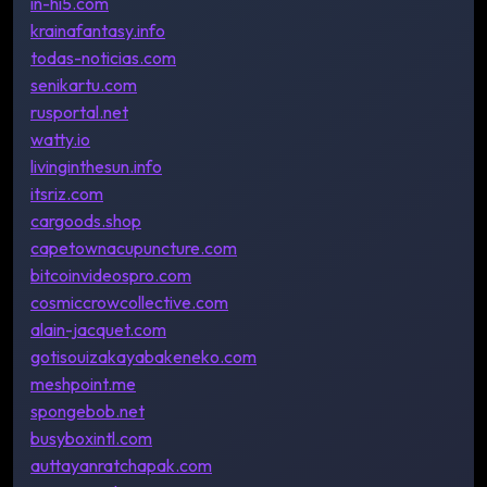
in-hi5.com
krainafantasy.info
todas-noticias.com
senikartu.com
rusportal.net
watty.io
livinginthesun.info
itsriz.com
cargoods.shop
capetownacupuncture.com
bitcoinvideospro.com
cosmiccrowcollective.com
alain-jacquet.com
gotisouizakayabakeneko.com
meshpoint.me
spongebob.net
busyboxintl.com
auttayanratchapak.com