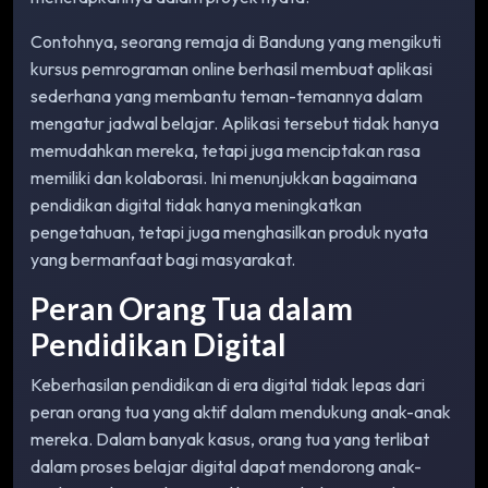
Contohnya, seorang remaja di Bandung yang mengikuti
kursus pemrograman online berhasil membuat aplikasi
sederhana yang membantu teman-temannya dalam
mengatur jadwal belajar. Aplikasi tersebut tidak hanya
memudahkan mereka, tetapi juga menciptakan rasa
memiliki dan kolaborasi. Ini menunjukkan bagaimana
pendidikan digital tidak hanya meningkatkan
pengetahuan, tetapi juga menghasilkan produk nyata
yang bermanfaat bagi masyarakat.
Peran Orang Tua dalam
Pendidikan Digital
Keberhasilan pendidikan di era digital tidak lepas dari
peran orang tua yang aktif dalam mendukung anak-anak
mereka. Dalam banyak kasus, orang tua yang terlibat
dalam proses belajar digital dapat mendorong anak-