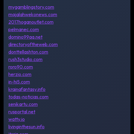
mygamblingstory.com
majalahwekonews.com
2017hoganoutlet.com
pelmanec.com
domino99qq.net
directoryoftheweb.com
donttellashton.com
rush3studio.com
roro90.com
herzio.com
in-hi5.com
krainafantasy.info
todas-noticias.com
senikartu.com
rusportal.net
watty.io
livinginthesun.info