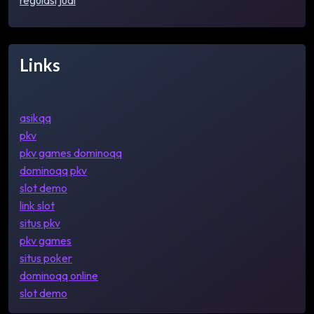
regulasi judi
Links
asikqq
pkv
pkv games dominoqq
dominoqq pkv
slot demo
link slot
situs pkv
pkv games
situs poker
dominoqq online
slot demo