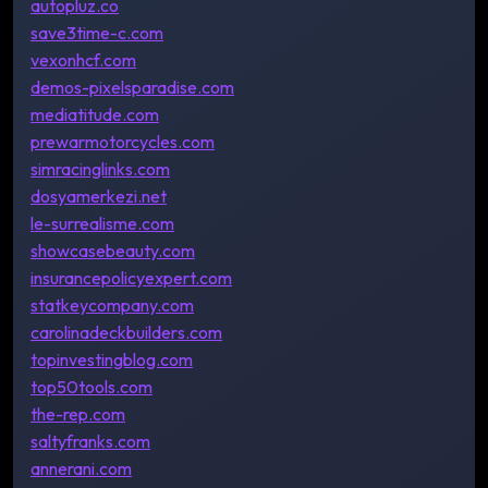
autopluz.co
save3time-c.com
vexonhcf.com
demos-pixelsparadise.com
mediatitude.com
prewarmotorcycles.com
simracinglinks.com
dosyamerkezi.net
le-surrealisme.com
showcasebeauty.com
insurancepolicyexpert.com
statkeycompany.com
carolinadeckbuilders.com
topinvestingblog.com
top50tools.com
the-rep.com
saltyfranks.com
annerani.com