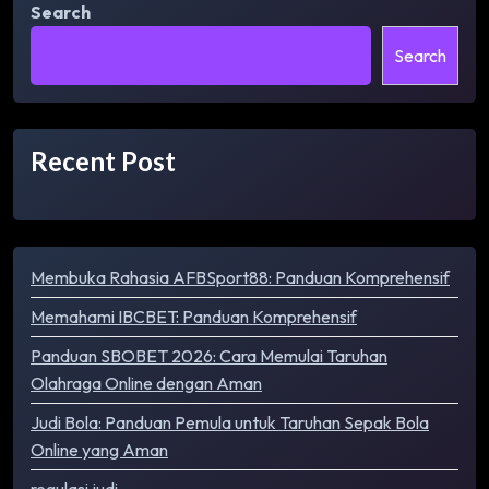
Search
Search
Recent Post
Membuka Rahasia AFBSport88: Panduan Komprehensif
Memahami IBCBET: Panduan Komprehensif
Panduan SBOBET 2026: Cara Memulai Taruhan
Olahraga Online dengan Aman
Judi Bola: Panduan Pemula untuk Taruhan Sepak Bola
Online yang Aman