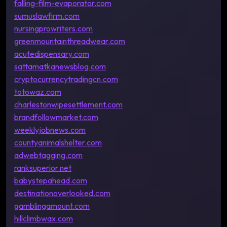
falling-film-evaporator.com
sumuslawfirm.com
nursingprowriters.com
greenmountainthreadwear.com
acutedispensary.com
sattamatkanewsblog.com
cryptocurrencytradingcn.com
totowaz.com
charlestonwipesettlement.com
brandfollowmarket.com
weeklyjobnews.com
countyanimalshelter.com
adwebtagging.com
ranksuperior.net
babystepahead.com
destinationoverlooked.com
gamblingamount.com
hillclimbwax.com