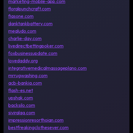
marketing-mobile-app.com
floralpunchcraft.com
fiasone.com
danktankbattery.com
mealudo.com
charlie-day.com
livedirectbettingpoker.com
foxbusinessupdate.com
lovedaddy.org
integrativemedicalmassageplano.com
mrrugwashing.com
acb-bankia.com
flash-es.net
upshak.com
backsilo.com
siviralqq.com
impressionresorthoian.com
bestfreakingclothesever.com