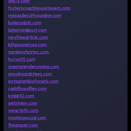
orb-z.com
fosterscoachhousetavern.com
mesasdecultivoonline.com
boilersnbits.com
latestviralpost.com
newfreearticle.com
blitzpowerusa.com
gardenofeaten.com
hycys05.com
onemoremilerunning.com
snowboardsteez.com
instagrambioforgirls.com
cashflowxfiles.com
kmbb10.com
getxtrem.com
weactinfo.com
meshingsocial.com
thearguer.com