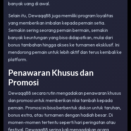
banyak uang di awal.
Selain itu, Dewaqq88 juga memiliki program loyalitas
yang memberikan imbalan kepada pemain setia.
Semakin sering seorang pemain bermain, semakin
banyak keuntungan yang bisa didapatkan, mulai dari
bonus tambahan hingga akses ke turnamen eksklusif. Ini
mendorong pemain untuk lebih aktif dan terus kembali ke
platform.
Penawaran Khusus dan
Promosi
Dewaqq88 secara rutin mengadakan penawaran khusus
dan promosi untuk memberikan nilai tambah kepada
pemain. Promosi ini bisa berbentuk diskon untuk taruhan,
bonus extra, atau turnamen dengan hadiah besar. Di
momen-momen tertentu seperti hari peringatan atau
festival, Dewaqq88 sering kali mengadakan acara