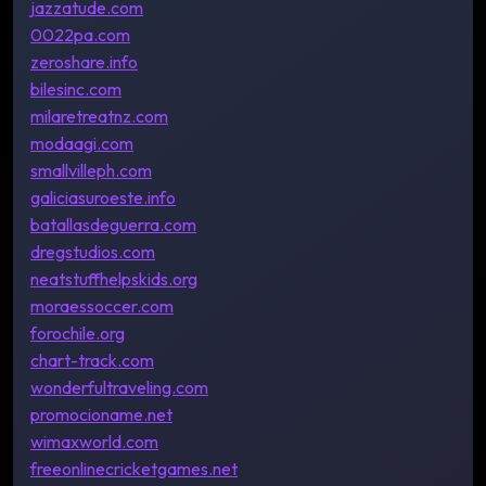
jazzatude.com
0022pa.com
zeroshare.info
bilesinc.com
milaretreatnz.com
modaagi.com
smallvilleph.com
galiciasuroeste.info
batallasdeguerra.com
dregstudios.com
neatstuffhelpskids.org
moraessoccer.com
forochile.org
chart-track.com
wonderfultraveling.com
promocioname.net
wimaxworld.com
freeonlinecricketgames.net