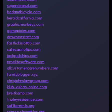
supercleanut.com
bedandbicycle.com
heraldcalifornia.com
graphicmonkeys.com
gamepixies.com
drawneastart.com
fasthokislot88.com
safecasinotips.com
jackpotchips.com
proelitesoftware.com
allcustomercarenumbers.com
familyblogger.xyz
chrisjohnslawgroup.com
klub-vulcan-online.com
breitkamp.com
tripleyresidence.com
softtorrents.org
somosvulnerables.org