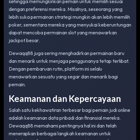
sehingga memungkinkan pemain untuk memilih sesuai
dengan preferensi mereka. Misalnya, seseorang yang
lebih suka permainan strategi mungkin akan lebih memilih
poker, sementara mereka yang menyukai keberuntungan
dapat mencoba permainan slot yang menawarkan
jackpot besar.
Dewaqq88 juga sering menghadirkan permainan baru
dan menarik untuk menjaga penggunanya tetap terlibat.
Dengan pembaruan rutin, platform ini selalu
menawarkan sesuatu yang segar dan menarik bagi
pemain.
Keamanan dan Kepercayaan
Salah satu kekhawatiran terbesar bagi pemain judi online
adalah keamanan data pribadi dan finansial mereka.
Dewaqq88 memahami pentingnya hal ini dan telah
menerapkan berbagai langkah keamanan untuk