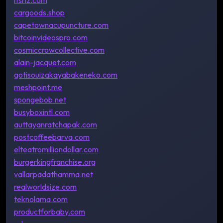
itsriz.com
cargoods.shop
capetownacupuncture.com
bitcoinvideospro.com
cosmiccrowcollective.com
alain-jacquet.com
gotisouizakayabakeneko.com
meshpoint.me
spongebob.net
busyboxintl.com
auttayanratchapak.com
postcoffeebarva.com
elteatromilliondollar.com
burgerkingfranchise.org
vallarpadathamma.net
realworldsize.com
teknolama.com
productforbaby.com