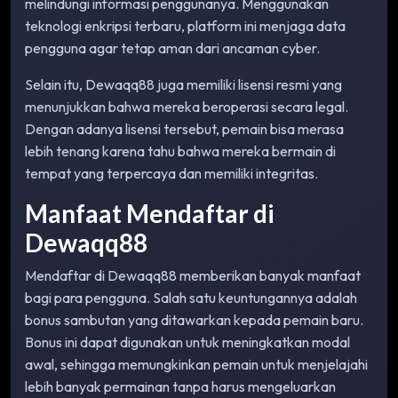
melindungi informasi penggunanya. Menggunakan
teknologi enkripsi terbaru, platform ini menjaga data
pengguna agar tetap aman dari ancaman cyber.
Selain itu, Dewaqq88 juga memiliki lisensi resmi yang
menunjukkan bahwa mereka beroperasi secara legal.
Dengan adanya lisensi tersebut, pemain bisa merasa
lebih tenang karena tahu bahwa mereka bermain di
tempat yang terpercaya dan memiliki integritas.
Manfaat Mendaftar di
Dewaqq88
Mendaftar di Dewaqq88 memberikan banyak manfaat
bagi para pengguna. Salah satu keuntungannya adalah
bonus sambutan yang ditawarkan kepada pemain baru.
Bonus ini dapat digunakan untuk meningkatkan modal
awal, sehingga memungkinkan pemain untuk menjelajahi
lebih banyak permainan tanpa harus mengeluarkan