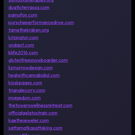
duatloterrassa.com
pamufon.com
porscheperformancedrive.com
tamethekraken.org
lutzinator.com
ondasrl.com
blife2016.com
glutenfreesnowboarder.com
lizmorrowdesign.com
healwithcannabidiol.com
kioskpages.com
trianglecurry.com
imagedum.com
thetowerswellnessretreat.com
officialgelatostrain.com
kaethejeweler.com
sattamatkasattaking.com