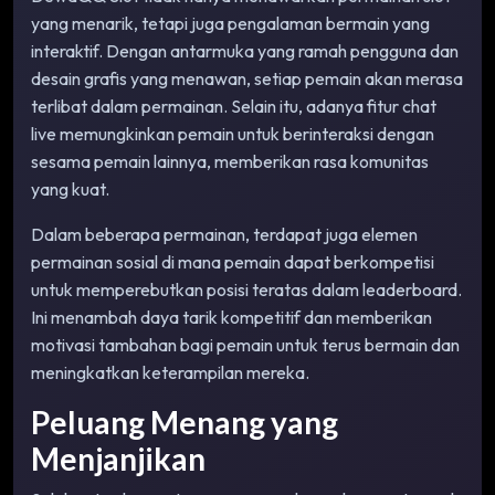
yang menarik, tetapi juga pengalaman bermain yang
interaktif. Dengan antarmuka yang ramah pengguna dan
desain grafis yang menawan, setiap pemain akan merasa
terlibat dalam permainan. Selain itu, adanya fitur chat
live memungkinkan pemain untuk berinteraksi dengan
sesama pemain lainnya, memberikan rasa komunitas
yang kuat.
Dalam beberapa permainan, terdapat juga elemen
permainan sosial di mana pemain dapat berkompetisi
untuk memperebutkan posisi teratas dalam leaderboard.
Ini menambah daya tarik kompetitif dan memberikan
motivasi tambahan bagi pemain untuk terus bermain dan
meningkatkan keterampilan mereka.
Peluang Menang yang
Menjanjikan