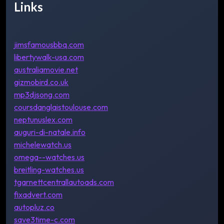
Links
jimsfamousbbq.com
libertywalk-usa.com
australiamovie.net
gizmobird.co.uk
mp3djsong.com
coursdanglaistoulouse.com
neptunuslex.com
auguri-di-natale.info
michelewatch.us
omega--watches.us
breitling-watches.us
tgarnettcentrallautoads.com
fixadvert.com
autopluz.co
save3time-c.com