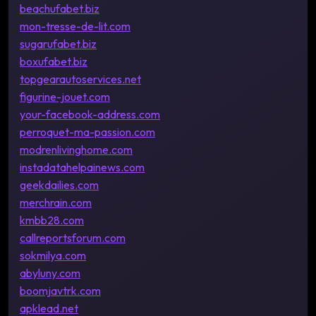
beachufabet.biz
mon-tresse-de-lit.com
sugarufabet.biz
boxufabet.biz
topgearautoservices.net
figurine-jouet.com
your-facebook-address.com
perroquet-ma-passion.com
modrenlivinghome.com
instadatahelpainews.com
geekdailies.com
merchrain.com
kmbb28.com
callreportsforum.com
sokmilya.com
abyluny.com
boomjavtrk.com
apklead.net