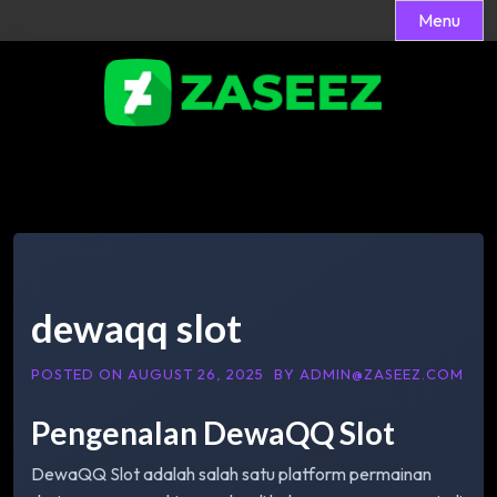
Menu
Skip
to
content
dewaqq slot
POSTED ON
AUGUST 26, 2025
BY
ADMIN@ZASEEZ.COM
Pengenalan DewaQQ Slot
DewaQQ Slot adalah salah satu platform permainan