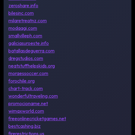
zeroshare.info
bilesinc.com
milaretreatnz.com
modaagi.com
smallvilleph.com
galiciasuroeste.info
batallasdeguerra.com
dregstudios.com
neatstuffhelpskids.org
moraessoccer.com
forochile.org
chart-track.com
wonderfultraveling.com
promocioname.net
wimaxworld.com
freeonlinecricketgames.net
bestcashing.biz
firerestrictions.us