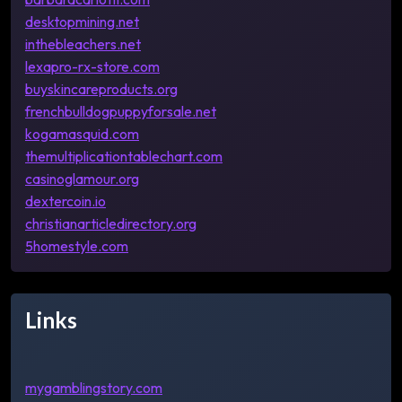
desktopmining.net
inthebleachers.net
lexapro-rx-store.com
buyskincareproducts.org
frenchbulldogpuppyforsale.net
kogamasquid.com
themultiplicationtablechart.com
casinoglamour.org
dextercoin.io
christianarticledirectory.org
5homestyle.com
Links
mygamblingstory.com