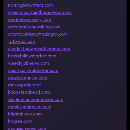
nursingprowriters.com
greenmountainthreadwear.com
acutedispensary.com
sattamatkanewsblog.com
cryptocurrencytradingcn.com
totowaz.com
charlestonwipesettlement.com
brandfollowmarket.com
weeklyjobnews.com
countyanimalshelter.com
adwebtagging.com
ranksuperior.net
babystepahead.com
destinationoverlooked.com
gamblingamount.com
hillclimbwax.com
hnopse.com
occasionnews.com