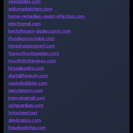
yeezislides.com
aobongdatotem.com
home-remedies-yeast-infection.com
electroreal.com
bestofmiami-dadecounty.com
ifoodieonyoutube.com
mineshoppingcart.com
topworkoutsupplies.com
mouthshutreviews.com
hirzadesalta.com
digitallifeopoly.com
casinobubbles.com
seputargym.com
impiyanamall.com
optguardian.com
totostreet.net
davilcasino.com
fraudwatchai.com