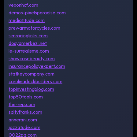
vexonhcf.com
demos-pixelsparadise.com
mediatitude.com
prewarmotorcycles.com
simracinglinks.com
dosyamerkezi.net
le-surrealisme.com
showcasebeauty.com
insurancepolicyexpert.com
statkeycompany.com
carolinadeckbuilders.com
topinvestingblog.com
top50tools.com
the-rep.com
saltyfranks.com
annerani.com
jazzatude.com
0022pa.com