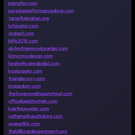
pamufon.com
porscheperformancedrive.com
tamethekraken.org
lutzinator.com
ondasrl.com
blife2016.com
glutenfreesnowboarder.com
lizmorrowdesign.com
healwithcannabidiol.com
kioskpages.com
trianglecurry.com
imagedum.com
thetowerswellnessretreat.com
officialgelatostrain.com
kaethejeweler.com
sattamatkasattaking.com
onepetlife.com
thebillboardexperiment.com