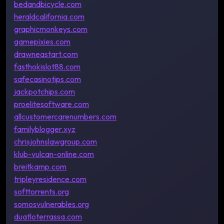
bedandbicycle.com
heraldcalifornia.com
graphicmonkeys.com
gamepixies.com
drawneastart.com
fasthokislot88.com
safecasinotips.com
jackpotchips.com
proelitesoftware.com
allcustomercarenumbers.com
familyblogger.xyz
chrisjohnslawgroup.com
klub-vulcan-online.com
breitkamp.com
tripleyresidence.com
softtorrents.org
somosvulnerables.org
duatloterrassa.com