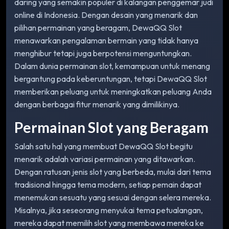
daring yang semakin populer di kalangan penggemar judi
online di Indonesia. Dengan desain yang menarik dan
pilihan permainan yang beragam, DewaQQ Slot
menawarkan pengalaman bermain yang tidak hanya
menghibur tetapi juga berpotensi menguntungkan.
Dalam dunia permainan slot, kemampuan untuk menang
bergantung pada keberuntungan, tetapi DewaQQ Slot
memberikan peluang untuk meningkatkan peluang Anda
dengan berbagai fitur menarik yang dimilikinya.
Permainan Slot yang Beragam
Salah satu hal yang membuat DewaQQ Slot begitu
menarik adalah variasi permainan yang ditawarkan.
Dengan ratusan jenis slot yang berbeda, mulai dari tema
tradisional hingga tema modern, setiap pemain dapat
menemukan sesuatu yang sesuai dengan selera mereka.
Misalnya, jika seseorang menyukai tema petualangan,
mereka dapat memilih slot yang membawa mereka ke