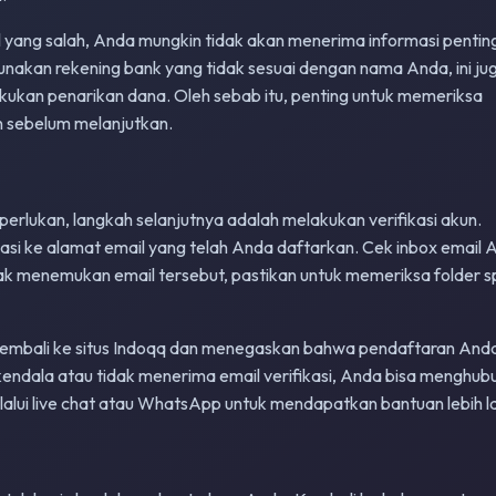
 yang salah, Anda mungkin tidak akan menerima informasi pentin
gunakan rekening bank yang tidak sesuai dengan nama Anda, ini ju
kan penarikan dana. Oleh sebab itu, penting untuk memeriksa
 sebelum melanjutkan.
erlukan, langkah selanjutnya adalah melakukan verifikasi akun.
kasi ke alamat email yang telah Anda daftarkan. Cek inbox email 
dak menemukan email tersebut, pastikan untuk memeriksa folder 
 kembali ke situs Indoqq dan menegaskan bahwa pendaftaran And
kendala atau tidak menerima email verifikasi, Anda bisa menghub
alui live chat atau WhatsApp untuk mendapatkan bantuan lebih la