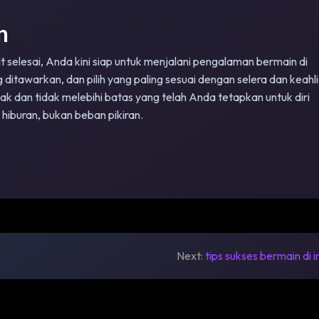
n
 selesai, Anda kini siap untuk menjalani pengalaman bermain di
 ditawarkan, dan pilih yang paling sesuai dengan selera dan keahl
ak dan tidak melebihi batas yang telah Anda tetapkan untuk diri
hiburan, bukan beban pikiran.
Next:
tips sukses bermain di 