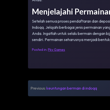
Menjelajahi Permaina
Setelah semua proses pendaftaran dan deposit
Indoqq. Jelajahi berbagai jenis permainan yang
Anda. Ingatlah untuk selalu bermain dengan bij
sendiri. Permainan seharusnya menjadi bentuk 
Posted in:
Pkv Games
Post
Previous:
keuntungan bermain di indoqq
navigation