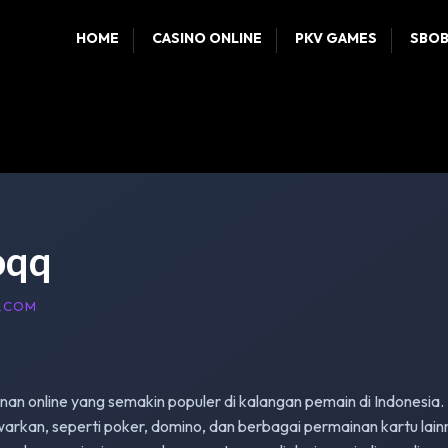
HOME
CASINO ONLINE
PKV GAMES
SBO
oqq
.COM
an online yang semakin populer di kalangan pemain di Indonesia.
arkan, seperti poker, domino, dan berbagai permainan kartu lain