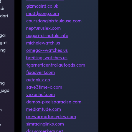
a
gizmobird.co.uk
di
mp3djsong.com
dari
coursdanglaistoulouse.com
neptunuslex.com
gai
auguri-di-natale.info
ngat
michelewatch.us
ang
omega--watches.us
breitling-watches.us
tgarnettcentrallautoads.com
fixadvert.com
autopluz.co
ang
save3time-c.com
 juga
vexonhcf.com
demos-pixelsparadise.com
mediatitude.com
n
prewarmotorcycles.com
simracinglinks.com
e
dosyamerkezi.net