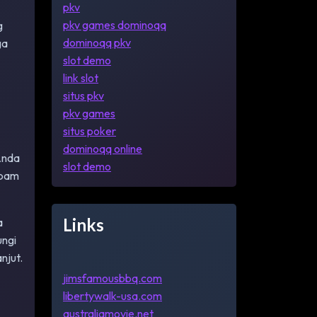
pkv
pkv games dominoqq
g
dominoqq pkv
ga
slot demo
link slot
situs pkv
pkv games
situs poker
dominoqq online
Anda
slot demo
spam
Links
a
ungi
njut.
jimsfamousbbq.com
libertywalk-usa.com
australiamovie.net