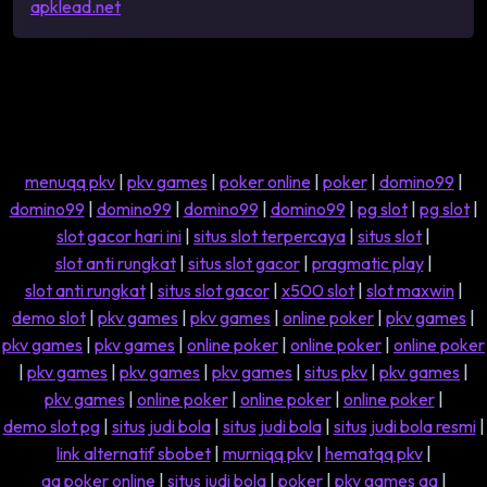
apklead.net
menuqq pkv
|
pkv games
|
poker online
|
poker
|
domino99
|
domino99
|
domino99
|
domino99
|
domino99
|
pg slot
|
pg slot
|
slot gacor hari ini
|
situs slot terpercaya
|
situs slot
|
slot anti rungkat
|
situs slot gacor
|
pragmatic play
|
slot anti rungkat
|
situs slot gacor
|
x500 slot
|
slot maxwin
|
demo slot
|
pkv games
|
pkv games
|
online poker
|
pkv games
|
pkv games
|
pkv games
|
online poker
|
online poker
|
online poker
|
pkv games
|
pkv games
|
pkv games
|
situs pkv
|
pkv games
|
pkv games
|
online poker
|
online poker
|
online poker
|
demo slot pg
|
situs judi bola
|
situs judi bola
|
situs judi bola resmi
|
link alternatif sbobet
|
murniqq pkv
|
hematqq pkv
|
qq poker online
|
situs judi bola
|
poker
|
pkv games qq
|