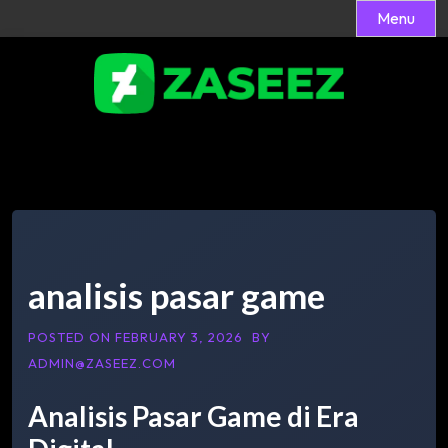
Menu
Skip
to
content
analisis pasar game
POSTED ON
FEBRUARY 3, 2026
BY
ADMIN@ZASEEZ.COM
Analisis Pasar Game di Era