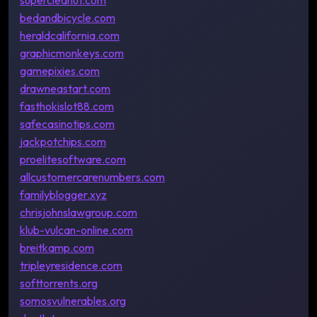
supercleanut.com
bedandbicycle.com
heraldcalifornia.com
graphicmonkeys.com
gamepixies.com
drawneastart.com
fasthokislot88.com
safecasinotips.com
jackpotchips.com
proelitesoftware.com
allcustomercarenumbers.com
familyblogger.xyz
chrisjohnslawgroup.com
klub-vulcan-online.com
breitkamp.com
tripleyresidence.com
softtorrents.org
somosvulnerables.org