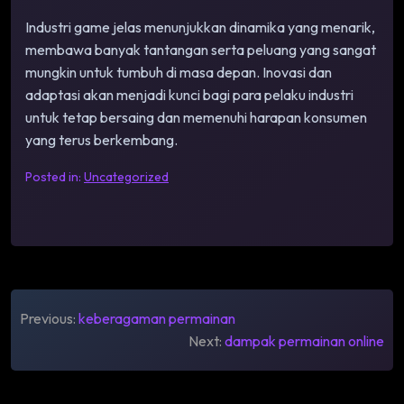
Industri game jelas menunjukkan dinamika yang menarik,
membawa banyak tantangan serta peluang yang sangat
mungkin untuk tumbuh di masa depan. Inovasi dan
adaptasi akan menjadi kunci bagi para pelaku industri
untuk tetap bersaing dan memenuhi harapan konsumen
yang terus berkembang.
Posted in:
Uncategorized
Post
Previous:
keberagaman permainan
navigation
Next:
dampak permainan online