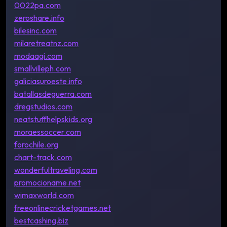
0022pa.com
zeroshare.info
bilesinc.com
milaretreatnz.com
modaagi.com
smallvilleph.com
galiciasuroeste.info
batallasdeguerra.com
dregstudios.com
neatstuffhelpskids.org
moraessoccer.com
forochile.org
chart-track.com
wonderfultraveling.com
promocioname.net
wimaxworld.com
freeonlinecricketgames.net
bestcashing.biz