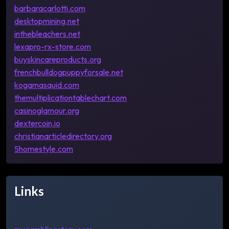
barbaracarlotti.com
desktopmining.net
inthebleachers.net
lexapro-rx-store.com
buyskincareproducts.org
frenchbulldogpuppyforsale.net
kogamasquid.com
themultiplicationtablechart.com
casinoglamour.org
dextercoin.io
christianarticledirectory.org
5homestyle.com
Links