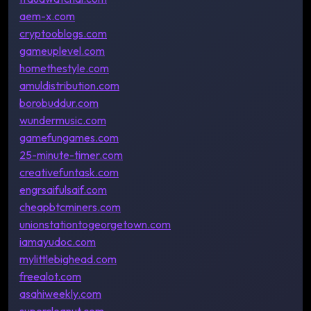
aem-x.com
cryptooblogs.com
gameuplevel.com
homethestyle.com
amuldistribution.com
borobuddur.com
wundermusic.com
gamefungames.com
25-minute-timer.com
creativefuntask.com
engrsaifulsaif.com
cheapbtcminers.com
unionstationtogeorgetown.com
iamayudoc.com
mylittlebighead.com
freealot.com
asahiweekly.com