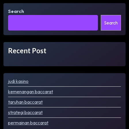
Search
Search
Recent Post
judi kasino
kemenangan baccarat
taruhan baccarat
strategi baccarat
permainan baccarat