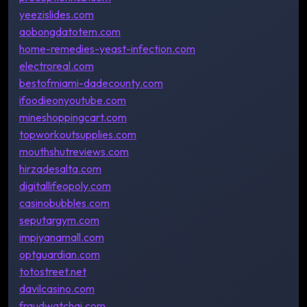
yeezislides.com
aobongdatotem.com
home-remedies-yeast-infection.com
electroreal.com
bestofmiami-dadecounty.com
ifoodieonyoutube.com
mineshoppingcart.com
topworkoutsupplies.com
mouthshutreviews.com
hirzadesalta.com
digitallifeopoly.com
casinobubbles.com
seputargym.com
impiyanamall.com
optguardian.com
totostreet.net
davilcasino.com
fraudwatchai.com