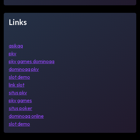
Links
asikqq
pkv
pkv games dominoqq
dominoqq pkv
slot demo
link slot
situs pkv
pkv games
situs poker
dominoqq online
slot demo