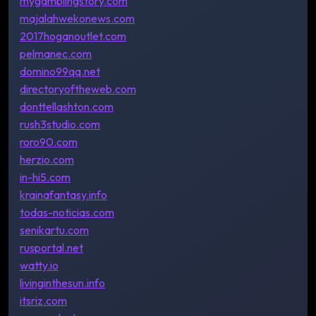
mygamblingstory.com
majalahwekonews.com
2017hoganoutlet.com
pelmanec.com
domino99qq.net
directoryoftheweb.com
donttellashton.com
rush3studio.com
roro90.com
herzio.com
in-hi5.com
krainafantasy.info
todas-noticias.com
senikartu.com
rusportal.net
watty.io
livinginthesun.info
itsriz.com