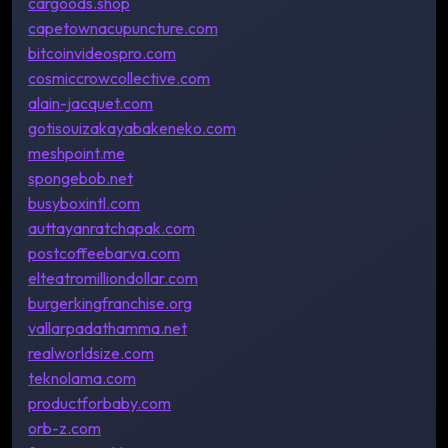
cargoods.shop
capetownacupuncture.com
bitcoinvideospro.com
cosmiccrowcollective.com
alain-jacquet.com
gotisouizakayabakeneko.com
meshpoint.me
spongebob.net
busyboxintl.com
auttayanratchapak.com
postcoffeebarva.com
elteatromilliondollar.com
burgerkingfranchise.org
vallarpadathamma.net
realworldsize.com
teknolama.com
productforbaby.com
orb-z.com