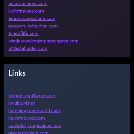
occasionnews.com
lustofmoney.com
timebusinesszone.com
peppers-reflection.com
tuneoflife.com
windowwellmaintenancepros.com
affiliateholder.com
Links
helpdesksoftwares.net
lovabowl.net
homeimprovementit.com
newstribunal.com
newsdailymagazines.com
preceptionhub.com